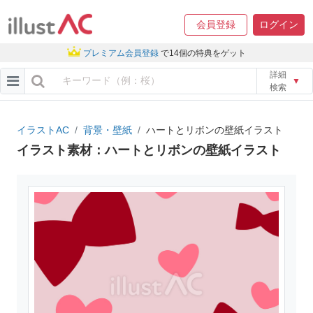
会員登録
ログイン
プレミアム会員登録
で14個の特典をゲット
詳細
▼
検索
イラストAC
背景・壁紙
ハートとリボンの壁紙イラスト
イラスト素材：ハートとリボンの壁紙イラスト