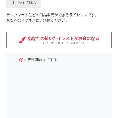
今すぐ購入
テンプレートなどの商品販売ができるライセンスです。
あなたのビジネスにご活用ください。
あなたの描いたイラストがお金になる
イラストACイラストレーター登録はこちら>
広告を非表示にする