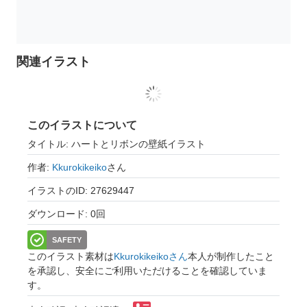
関連イラスト
このイラストについて
タイトル: ハートとリボンの壁紙イラスト
作者:
Kkurokikeiko
さん
イラストのID: 27629447
ダウンロード: 0回
SAFETY
このイラスト素材は
Kkurokikeikoさん
本人が制作したこと
を承認し、安全にご利用いただけることを確認していま
す。