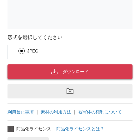
形式を選択してください
JPEG
ダウンロード
｜
素材の利用方法
｜
被写体の権利について
利用禁止事項
L
商品化ライセンス
商品化ライセンスとは？