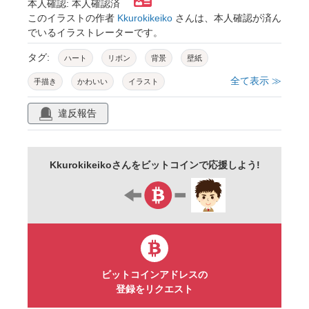
本人確認: 本人確認済
このイラストの作者
Kkurokikeiko
さんは、本人確認が済ん
でいるイラストレーターです。
タグ:
ハート
リボン
背景
壁紙
全て表示 ≫
手描き
かわいい
イラスト
違反報告
Kkurokikeikoさんをビットコインで応援しよう!
ビットコインアドレスの
登録をリクエスト