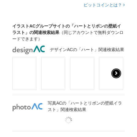
ビットコインとは？
イラストACグループサイトの「ハートとリボンの壁紙イ
ラスト」の関連検索結果
（同じアカウントで無料ダウンロ
ードできます）
デザインACの「ハート」関連検索結果
写真ACの「ハートとリボンの壁紙イラ
スト」関連検索結果