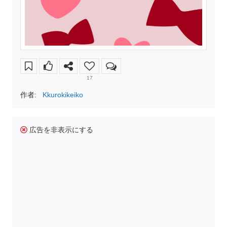
17
作者:
Kkurokikeiko
広告を非表示にする