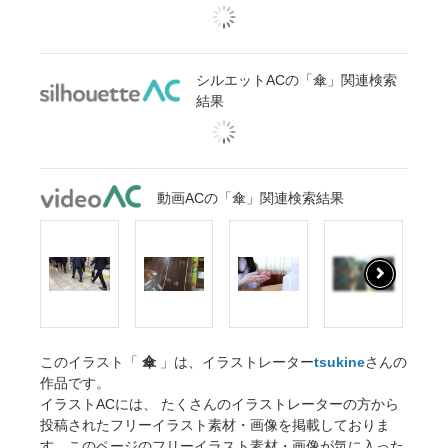
シルエットACの「傘」関連検索
結果
動画ACの「傘」関連検索結果
このイラスト「
傘
」は、イラストレーター
tsukine
さんの
作品です。
イラストACには、 たくさんのイラストレーターの方から
投稿されたフリーイラスト素材・画像を掲載しておりま
す。このページのフリーイラスト素材・画像が気に入った