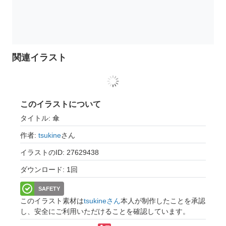
関連イラスト
このイラストについて
タイトル: 傘
作者:
tsukine
さん
イラストのID: 27629438
ダウンロード: 1回
SAFETY
このイラスト素材は
tsukineさん
本人が制作したことを承認
し、安全にご利用いただけることを確認しています。