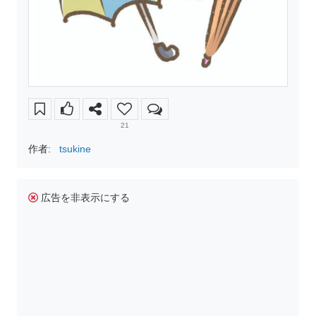
21
作者:
tsukine
広告を非表示にする