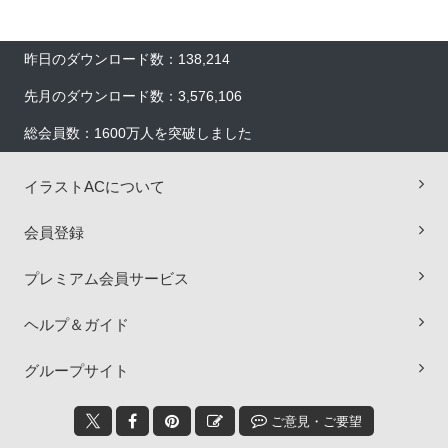
昨日のダウンロード数：138,214
先月のダウンロード数：3,576,106
総会員数：1600万人を突破しました
イラストACについて
会員登録
プレミアム会員サービス
ヘルプ＆ガイド
×
グループサイト
ご意見・ご要望