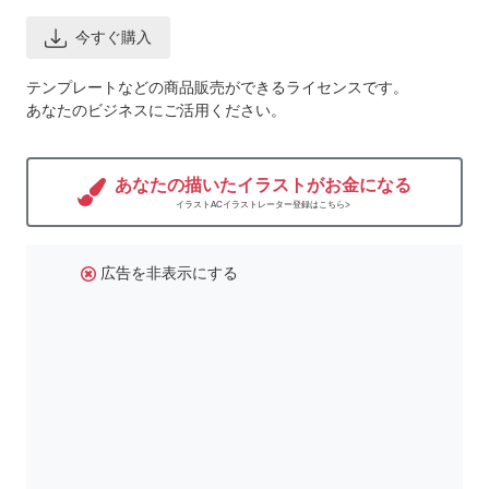
今すぐ購入
テンプレートなどの商品販売ができるライセンスです。
あなたのビジネスにご活用ください。
あなたの描いたイラストがお金になる
イラストACイラストレーター登録はこちら>
広告を非表示にする