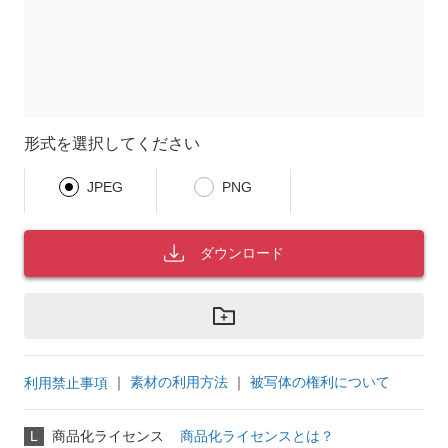
形式を選択してください
JPEG
PNG
ダウンロード
｜
素材の利用方法
｜
被写体の権利について
利用禁止事項
L
商品化ライセンス
商品化ライセンスとは？