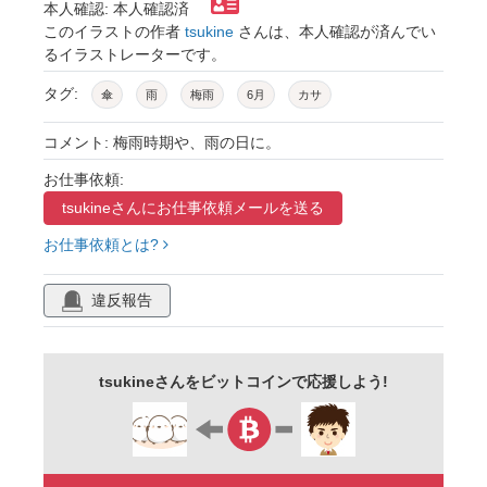
本人確認: 本人確認済
このイラストの作者
tsukine
さんは、本人確認が済んでい
るイラストレーターです。
タグ:
傘
雨
梅雨
6月
カサ
コメント: 梅雨時期や、雨の日に。
お仕事依頼:
tsukineさんに
お仕事依頼メールを送る
お仕事依頼とは?
違反報告
tsukineさんをビットコインで応援しよう!