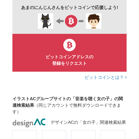
あまのにんじんさんをビットコインで応援しよう!
ビットコインアドレスの
登録をリクエスト
ビットコインとは？
イラストACグループサイトの「音楽を聴く女の子」の関
連検索結果
（同じアカウントで無料ダウンロードできま
す）
デザインACの「女の子」関連検索結果