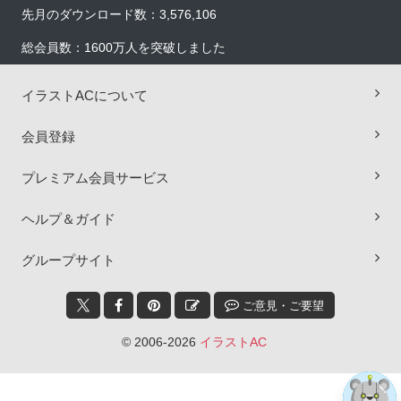
先月のダウンロード数：3,576,106
総会員数：1600万人を突破しました
イラストACについて
会員登録
プレミアム会員サービス
ヘルプ＆ガイド
×
グループサイト
ご意見・ご要望
© 2006-2026
イラストAC