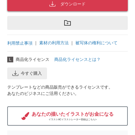
ダウンロード
｜
素材の利用方法
｜
被写体の権利について
利用禁止事項
L
商品化ライセンス
商品化ライセンスとは？
今すぐ購入
テンプレートなどの商品販売ができるライセンスです。
あなたのビジネスにご活用ください。
あなたの描いたイラストがお金になる
イラストACイラストレーター登録はこちら>