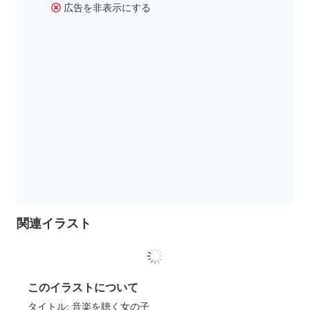
広告を非表示にする
関連イラスト
このイラストについて
タイトル: 音楽を聴く女の子