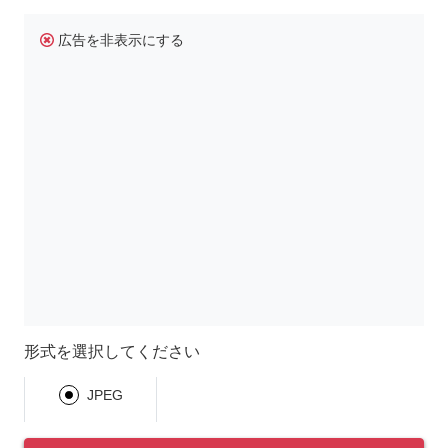
広告を非表示にする
形式を選択してください
JPEG