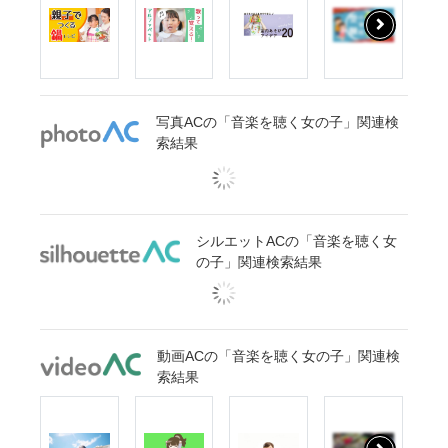
写真ACの「音楽を聴く女の子」関連検
索結果
シルエットACの「音楽を聴く女
の子」関連検索結果
動画ACの「音楽を聴く女の子」関連検
索結果