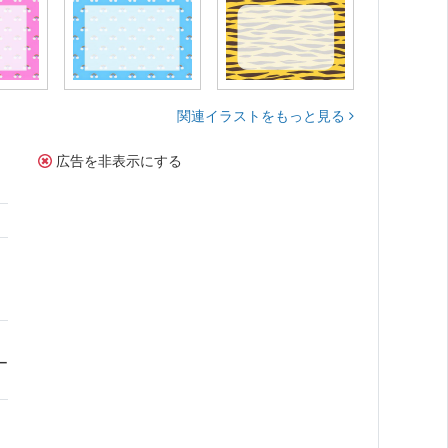
関連イラストをもっと見る
広告を非表示にする
ん
ー