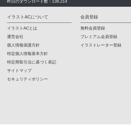
昨日のダウンロード数：138,214
イラストACについて
会員登録
イラストACとは
無料会員登録
運営会社
プレミアム会員登録
個人情報保護方針
イラストレーター登録
特定個人情報基本方針
特定商取引法に基づく表記
サイトマップ
セキュリティポリシー