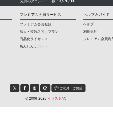
先月のダウンロード数：3,576,106
プレミアム会員サービス
ヘルプ＆ガイド
プレミアム会員登録
ヘルプ
法人・複数名向けプラン
利用規約
商品化ライセンス
プレミアム会員利
あんしんサポート
ご意見・ご要望
© 2006-2026
イラストAC