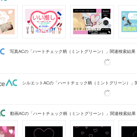
写真ACの「ハートチェック柄（ミントグリーン）」関連検索結果
シルエットACの「ハートチェック柄（ミントグリーン）」
動画ACの「ハートチェック柄（ミントグリーン）」関連検索結果