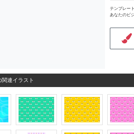
テンプレー
あなたのビ
の関連イラスト