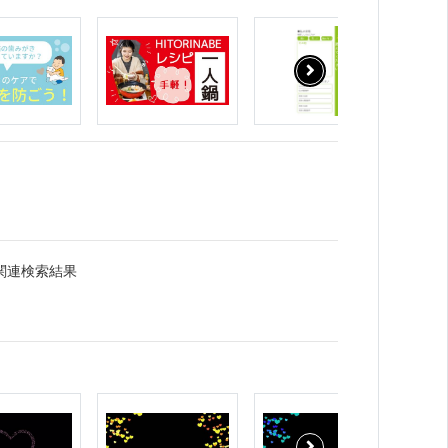
関連検索結果