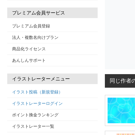
プレミアム会員サービス
プレミアム会員登録
法人・複数名向けプラン
商品化ライセンス
あんしんサポート
イラストレーターメニュー
同じ作者
イラスト投稿（新規登録）
イラストレーターログイン
ポイント換金ランキング
イラストレーター一覧