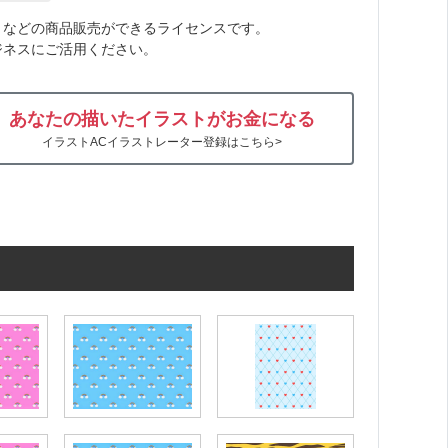
トなどの商品販売ができるライセンスです。
ジネスにご活用ください。
あなたの描いたイラストがお金になる
イラストACイラストレーター登録はこちら>