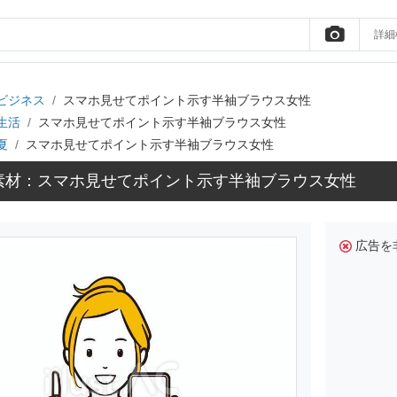
詳細
ビジネス
スマホ見せてポイント示す半袖ブラウス女性
生活
スマホ見せてポイント示す半袖ブラウス女性
夏
スマホ見せてポイント示す半袖ブラウス女性
素材：スマホ見せてポイント示す半袖ブラウス女性
広告を