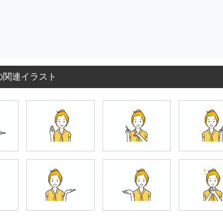
の関連イラスト