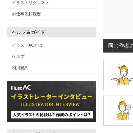
イラストリクエスト
お仕事依頼履歴
ヘルプ＆ガイド
同じ作者
イラストACとは
ヘルプ
利用規約