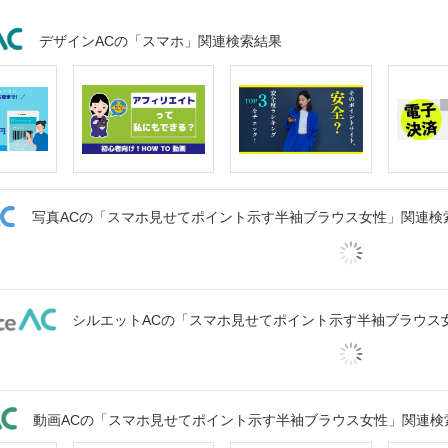
デザインACの「スマホ」関連検索結果
写真ACの「スマホ見せてポイント示す半袖ブラウス女性」関連検
シルエットACの「スマホ見せてポイント示す半袖ブラウス
動画ACの「スマホ見せてポイント示す半袖ブラウス女性」関連検