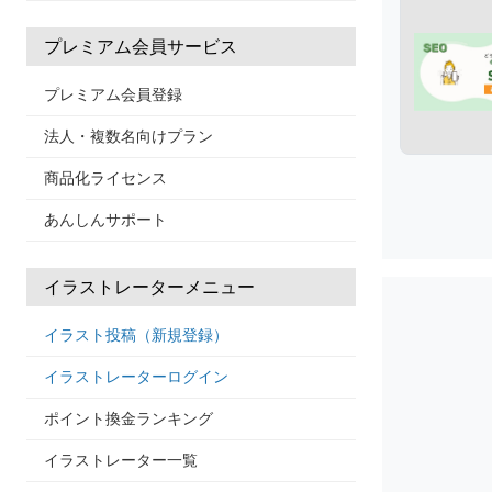
プレミアム会員サービス
プレミアム会員登録
法人・複数名向けプラン
商品化ライセンス
あんしんサポート
イラストレーターメニュー
イラスト投稿（新規登録）
イラストレーターログイン
ポイント換金ランキング
イラストレーター一覧