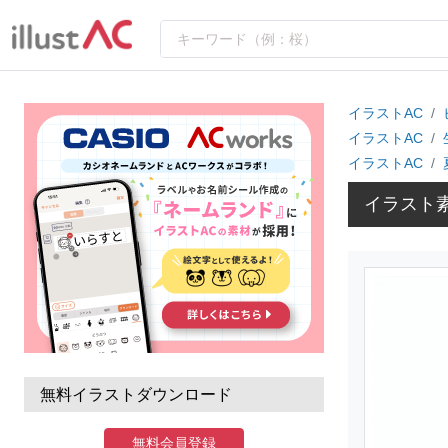
イラストAC
イラストAC
イラストAC
イラスト
無料イラストダウンロード
無料会員登録