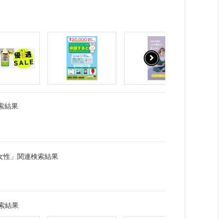
索結果
女性」関連検索結果
索結果