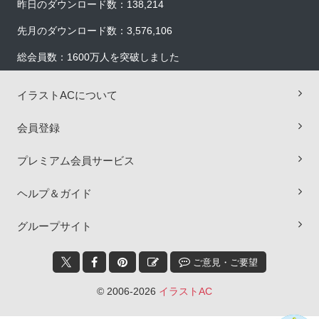
昨日のダウンロード数：138,214
先月のダウンロード数：3,576,106
総会員数：1600万人を突破しました
イラストACについて
会員登録
プレミアム会員サービス
ヘルプ＆ガイド
×
グループサイト
ご意見・ご要望
© 2006-2026
イラストAC