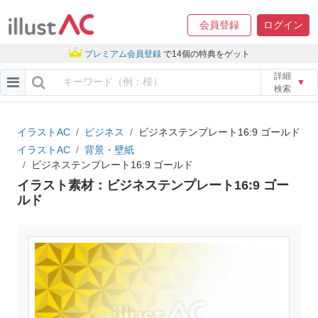
会員登録
ログイン
プレミアム会員登録
で14個の特典をゲット
詳細
▼
検索
イラストAC
ビジネス
ビジネステンプレート16:9 ゴールド
イラストAC
背景・壁紙
ビジネステンプレート16:9 ゴールド
イラスト素材：ビジネステンプレート16:9 ゴー
ルド