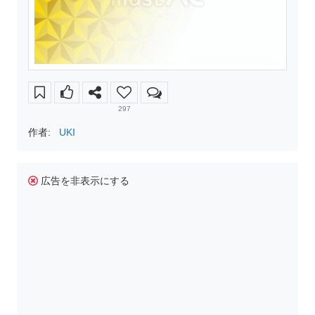
297
作者:
UKI
広告を非表示にする