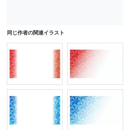
同じ作者の関連イラスト