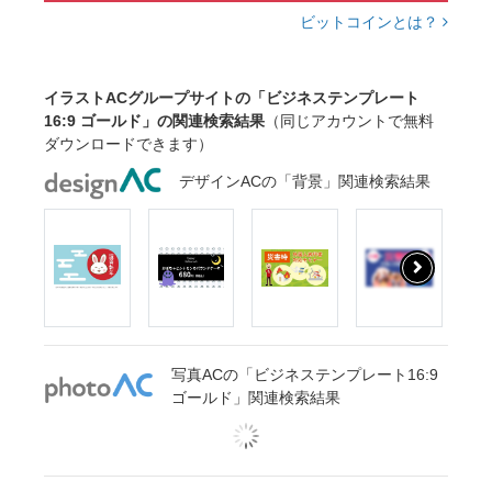
ビットコインとは？
イラストACグループサイトの「ビジネステンプレート
16:9 ゴールド」の関連検索結果
（同じアカウントで無料
ダウンロードできます）
デザインACの「背景」関連検索結果
写真ACの「ビジネステンプレート16:9
ゴールド」関連検索結果