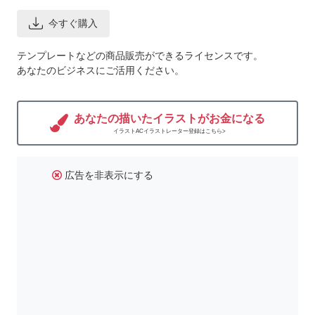
今すぐ購入
テンプレートなどの商品販売ができるライセンスです。
あなたのビジネスにご活用ください。
あなたの描いたイラストがお金になる
イラストACイラストレーター登録はこちら>
広告を非表示にする