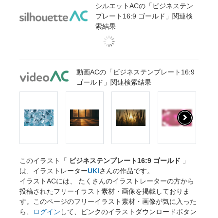
シルエットACの「ビジネステン
プレート16:9 ゴールド」関連検
索結果
動画ACの「ビジネステンプレート16:9
ゴールド」関連検索結果
このイラスト「
ビジネステンプレート16:9 ゴールド
」
は、イラストレーター
UKI
さんの作品です。
イラストACには、 たくさんのイラストレーターの方から
投稿されたフリーイラスト素材・画像を掲載しておりま
す。このページのフリーイラスト素材・画像が気に入った
ら、
ログイン
して、ピンクのイラストダウンロードボタン