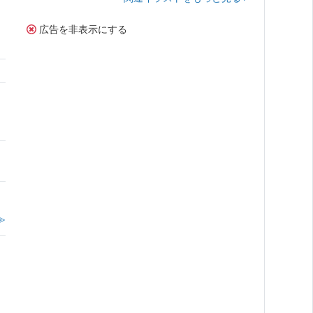
広告を非表示にする
。
≫