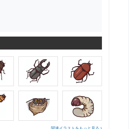
関連イラストをもっと見る