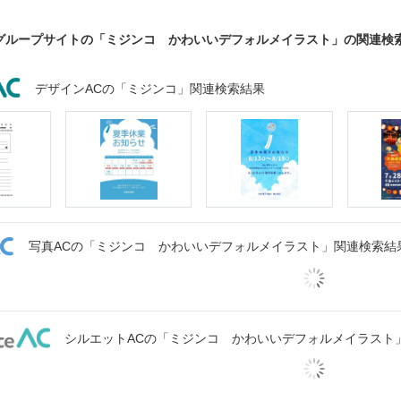
グループサイトの「ミジンコ かわいいデフォルメイラスト」の関連検
デザインACの「ミジンコ」関連検索結果
写真ACの「ミジンコ かわいいデフォルメイラスト」関連検索結
シルエットACの「ミジンコ かわいいデフォルメイラスト