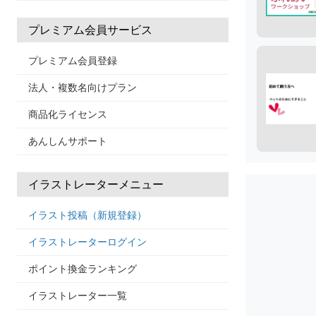
プレミアム会員サービス
プレミアム会員登録
法人・複数名向けプラン
商品化ライセンス
あんしんサポート
イラストレーターメニュー
イラスト投稿（新規登録）
イラストレーターログイン
ポイント換金ランキング
イラストレーター一覧