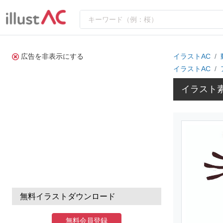
広告を非表示にする
イラストAC
イラストAC
イラスト
無料イラストダウンロード
無料会員登録