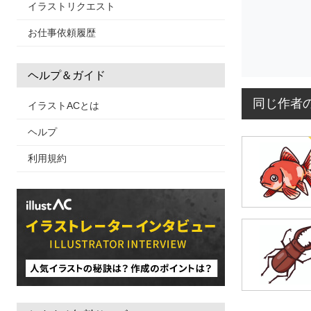
イラストリクエスト
お仕事依頼履歴
ヘルプ＆ガイド
同じ作者
イラストACとは
ヘルプ
利用規約