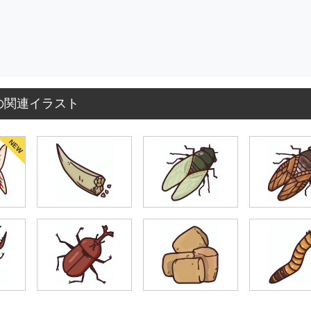
の関連イラスト
NEW