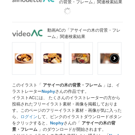
の背景・フレーム」関連検索結果
動画ACの「アサイーの木の背景・フレ
ーム」関連検索結果
このイラスト「
アサイーの木の背景・フレーム
」は、イ
ラストレーター
Nophy
さんの作品です。
イラストACには、 たくさんのイラストレーターの方から
投稿されたフリーイラスト素材・画像を掲載しておりま
す。このページのフリーイラスト素材・画像が気に入った
ら、
ログイン
して、ピンクのイラストダウンロードボタン
をクリックすると、
Nophy
さんの「
アサイーの木の背
景・フレーム
」のダウンロードが開始されます。