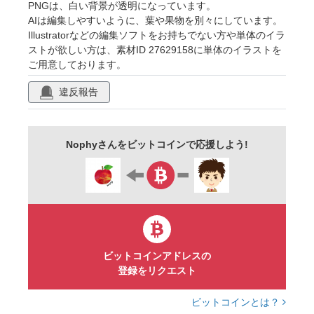
PNGは、白い背景が透明になっています。
AIは編集しやすいように、葉や果物を別々にしています。
Illustratorなどの編集ソフトをお持ちでない方や単体のイラ
ストが欲しい方は、素材ID 27629158に単体のイラストを
ご用意しております。
違反報告
Nophyさんをビットコインで応援しよう!
ビットコインアドレスの
登録をリクエスト
ビットコインとは？