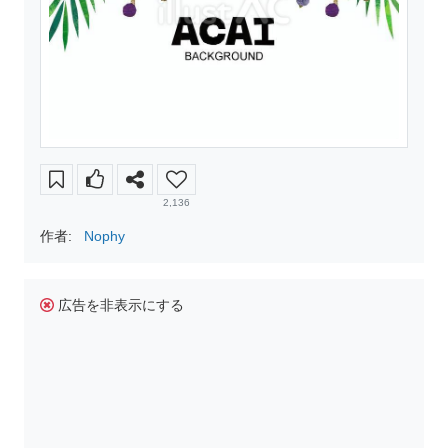
2,136
作者:
Nophy
広告を非表示にする