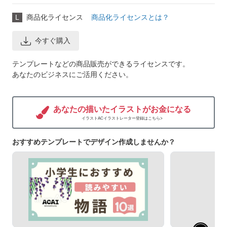
L
商品化ライセンス
商品化ライセンスとは？
今すぐ購入
テンプレートなどの商品販売ができるライセンスです。
あなたのビジネスにご活用ください。
あなたの描いたイラストがお金になる
イラストACイラストレーター登録はこちら>
おすすめテンプレートでデザイン作成しませんか？