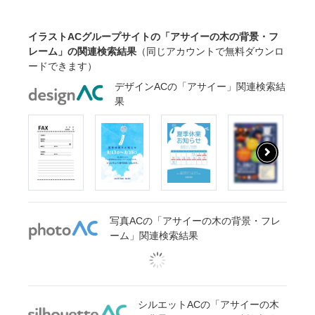
イラストACグループサイトの「アサイーの木の背景・フ
レーム」の関連検索結果
（同じアカウントで無料ダウンロ
ードできます）
デザインACの「アサイー」関連検索結
果
写真ACの「アサイーの木の背景・フレ
ーム」関連検索結果
シルエットACの「アサイーの木