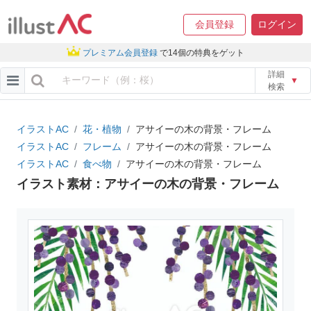
会員登録
ログイン
プレミアム会員登録
で14個の特典をゲット
詳細
▼
検索
イラストAC
花・植物
アサイーの木の背景・フレーム
イラストAC
フレーム
アサイーの木の背景・フレーム
イラストAC
食べ物
アサイーの木の背景・フレーム
イラスト素材：アサイーの木の背景・フレーム