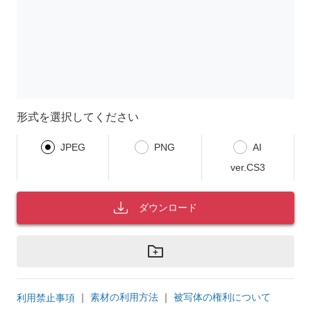
形式を選択してください
JPEG
PNG
AI
ver.CS3
ダウンロード
｜
素材の利用方法
｜
被写体の権利について
利用禁止事項