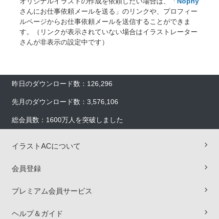
オリジナルイラストの作成を依頼したい場合は、「
Nophy
さんにお仕事依頼メールを送る」のリンクや、プロフィー
ルページからお仕事依頼メールを送信することができま
す。（リンクが表示されていない場合はイラストレーター
さんが非表示の設定中です）
昨日のダウンロード数：126,296
先月のダウンロード数：3,576,106
総会員数：1600万人を突破しました
イラストACについて
×
会員登録
プレミアム会員サービス
ヘルプ＆ガイド