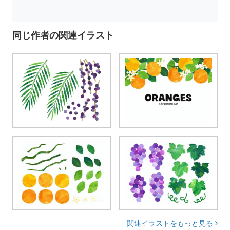
同じ作者の関連イラスト
関連イラストをもっと見る