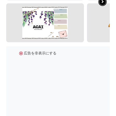
広告を非表示にする