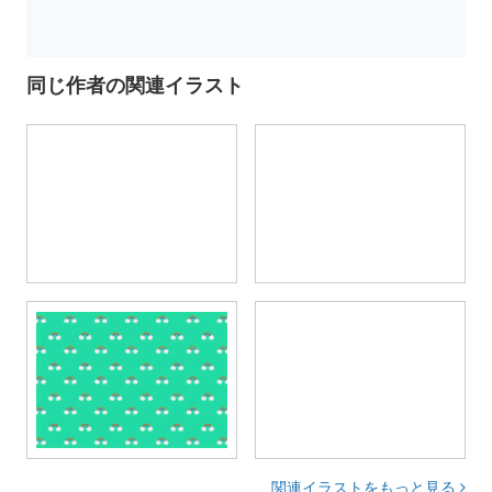
同じ作者の関連イラスト
関連イラストをもっと見る