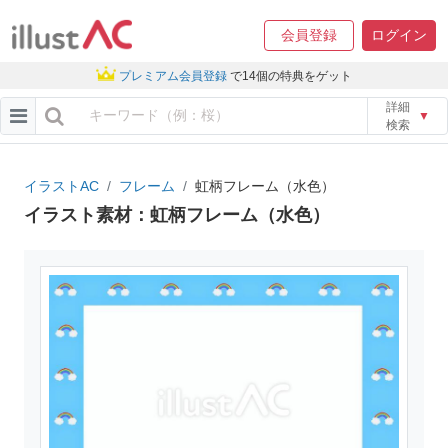
会員登録
ログイン
プレミアム会員登録
で14個の特典をゲット
詳細
▼
検索
イラストAC
フレーム
虹柄フレーム（水色）
イラスト素材：虹柄フレーム（水色）