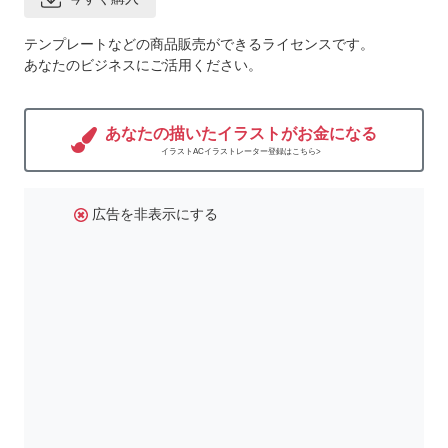
テンプレートなどの商品販売ができるライセンスです。
あなたのビジネスにご活用ください。
あなたの描いたイラストがお金になる
イラストACイラストレーター登録はこちら>
広告を非表示にする