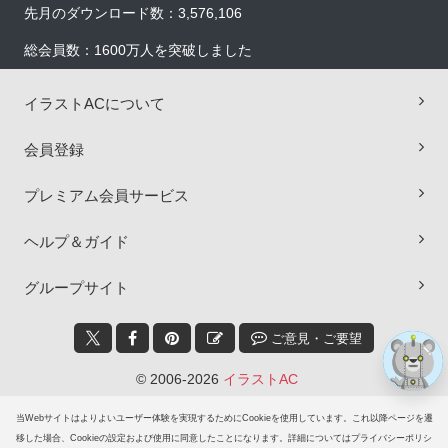
先月のダウンロード数：3,576,106
総会員数：1600万人を突破しました
イラストACについて
会員登録
×
プレミアム会員サービス
ヘルプ＆ガイド
グループサイト
ご意見・ご要望
© 2006-2026
イラストAC
当Webサイトはよりよいユーザー体験を実現するためにCookieを使用しています。これ以降ページを遷
移した場合、Cookieの設定および使用に同意したことになります。詳細についてはプライバシーポリシ