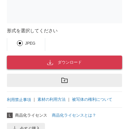
形式を選択してください
JPEG
ダウンロード
｜
素材の利用方法
｜
被写体の権利について
利用禁止事項
L
商品化ライセンス
商品化ライセンスとは？
今すぐ購入