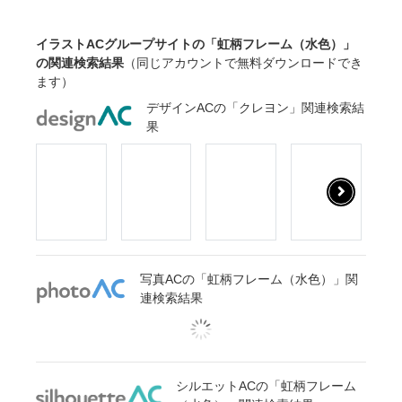
イラストACグループサイトの「虹柄フレーム（水色）」
の関連検索結果
（同じアカウントで無料ダウンロードでき
ます）
デザインACの「クレヨン」関連検索結
果
写真ACの「虹柄フレーム（水色）」関
連検索結果
シルエットACの「虹柄フレーム