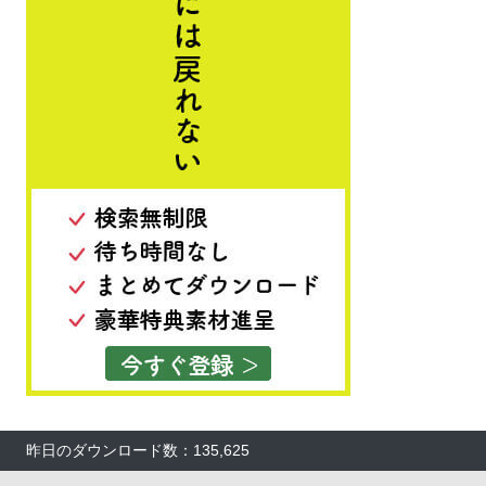
昨日のダウンロード数：135,625