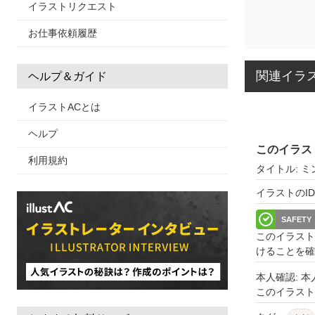
イラストリクエスト
お仕事依頼履歴
関連イラ
ヘルプ＆ガイド
イラストACとは
ヘルプ
このイラス
利用規約
タイトル: 
イラストのID: 
SAFETY
このイラスト
けることを確
本人確認: 
このイラス