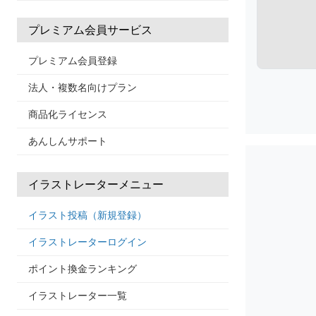
プレミアム会員サービス
プレミアム会員登録
法人・複数名向けプラン
商品化ライセンス
あんしんサポート
イラストレーターメニュー
イラスト投稿（新規登録）
イラストレーターログイン
ポイント換金ランキング
イラストレーター一覧