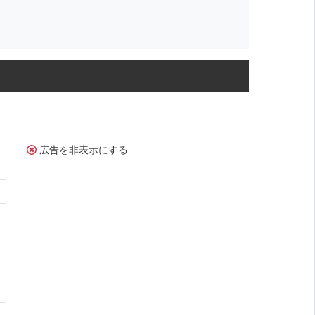
広告を非表示にする
。