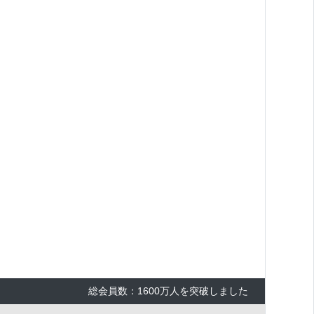
総会員数：1600万人を突破しました