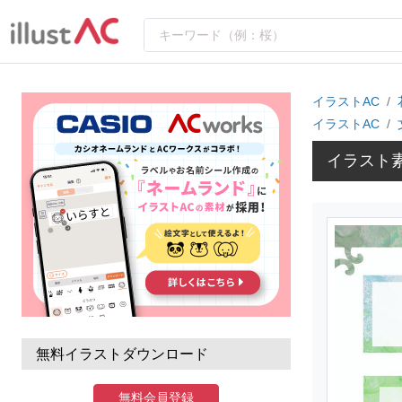
イラストAC
イラストAC
イラスト
無料イラストダウンロード
無料会員登録