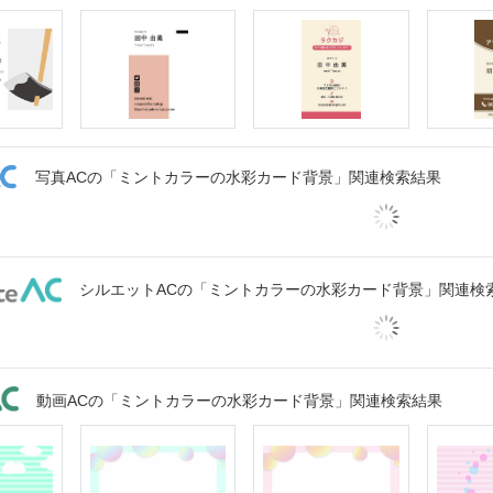
写真ACの「ミントカラーの水彩カード背景」関連検索結果
シルエットACの「ミントカラーの水彩カード背景」関連検
動画ACの「ミントカラーの水彩カード背景」関連検索結果