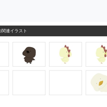
の関連イラスト