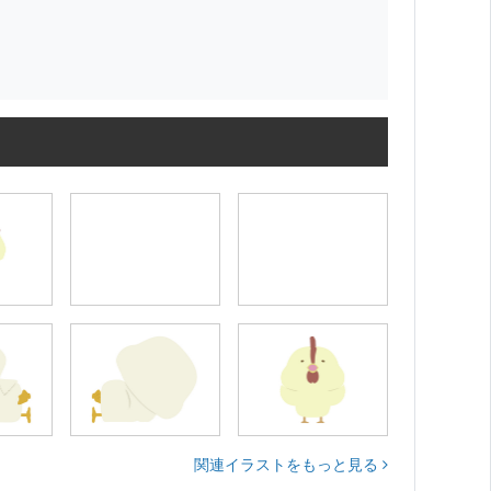
関連イラストをもっと見る