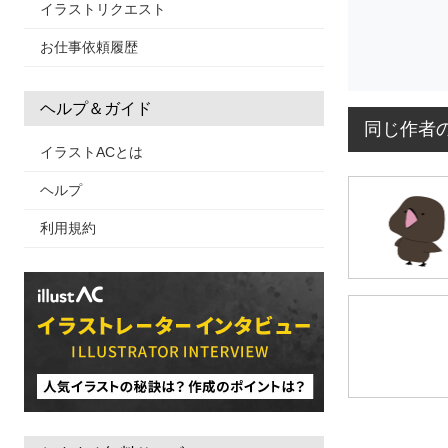
イラストリクエスト
お仕事依頼履歴
ヘルプ＆ガイド
同じ作者
イラストACとは
ヘルプ
利用規約