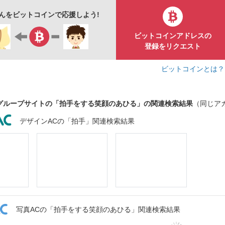
iさんをビットコインで応援しよう!
ビットコインアドレスの
登録をリクエスト
ビットコインとは
グループサイトの「拍手をする笑顔のあひる」の関連検索結果
（同じア
デザインACの「拍手」関連検索結果
写真ACの「拍手をする笑顔のあひる」関連検索結果