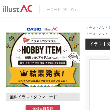
イラストAC
イラストAC
イラスト
無料イラストダウンロード
無料会員登録