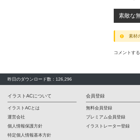
素敵な無
素材
コメントする
昨日のダウンロード数：126,296
イラストACについて
会員登録
イラストACとは
無料会員登録
運営会社
プレミアム会員登録
個人情報保護方針
イラストレーター登録
特定個人情報基本方針