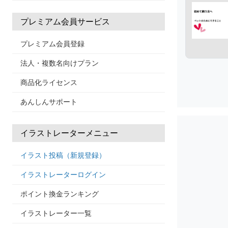
プレミアム会員サービス
プレミアム会員登録
法人・複数名向けプラン
商品化ライセンス
あんしんサポート
イラストレーターメニュー
イラスト投稿（新規登録）
イラストレーターログイン
ポイント換金ランキング
イラストレーター一覧