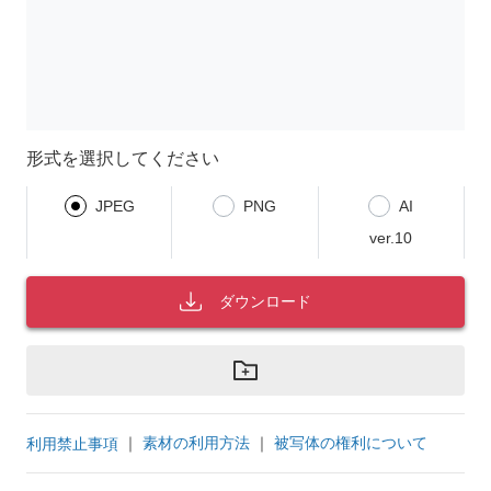
形式を選択してください
JPEG
PNG
AI
ver.10
ダウンロード
｜
素材の利用方法
｜
被写体の権利について
利用禁止事項