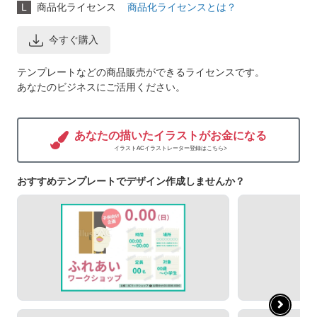
L
商品化ライセンス
商品化ライセンスとは？
今すぐ購入
テンプレートなどの商品販売ができるライセンスです。
あなたのビジネスにご活用ください。
あなたの描いたイラストがお金になる
イラストACイラストレーター登録はこちら>
おすすめテンプレートでデザイン作成しませんか？