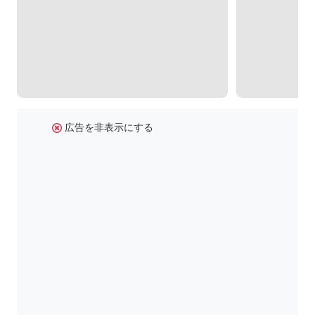
広告を非表示にする