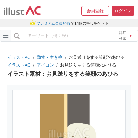
会員登録
ログイン
プレミアム会員登録
で14個の特典をゲット
詳細
▼
検索
イラストAC
動物・生き物
お見送りをする笑顔のあひる
イラストAC
アイコン
お見送りをする笑顔のあひる
イラスト素材：お見送りをする笑顔のあひる