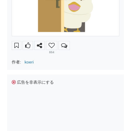
864
作者:
koeri
広告を非表示にする