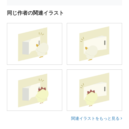
同じ作者の関連イラスト
関連イラストをもっと見る