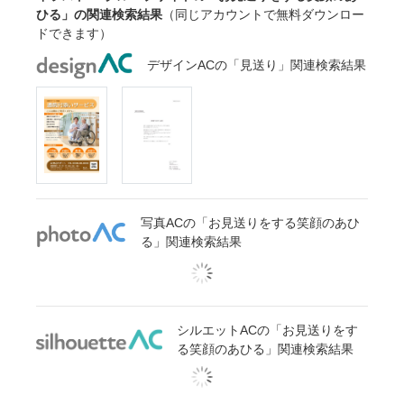
ひる」の関連検索結果
（同じアカウントで無料ダウンロー
ドできます）
デザインACの「見送り」関連検索結果
写真ACの「お見送りをする笑顔のあひ
る」関連検索結果
シルエットACの「お見送りをす
る笑顔のあひる」関連検索結果