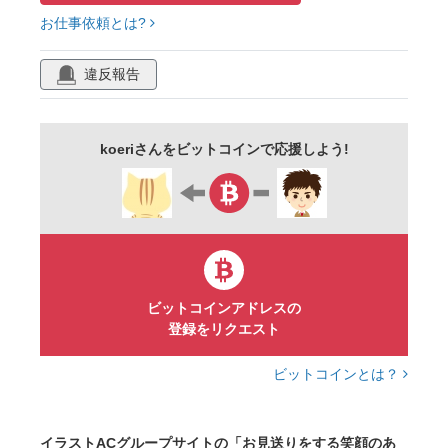
お仕事依頼とは?
違反報告
koeriさんをビットコインで応援しよう!
ビットコインアドレスの
登録をリクエスト
ビットコインとは？
イラストACグループサイトの「お見送りをする笑顔のあ