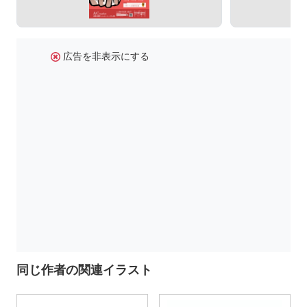
広告を非表示にする
同じ作者の関連イラスト