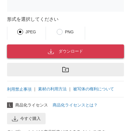
形式を選択してください
JPEG
PNG
ダウンロード
｜
素材の利用方法
｜
被写体の権利について
利用禁止事項
L
商品化ライセンス
商品化ライセンスとは？
今すぐ購入