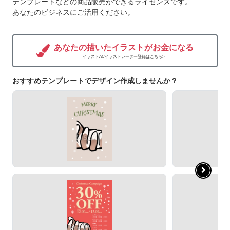
テンプレートなどの商品販売ができるライセンスです。
あなたのビジネスにご活用ください。
あなたの描いたイラストがお金になる
イラストACイラストレーター登録はこちら>
おすすめテンプレートでデザイン作成しませんか？