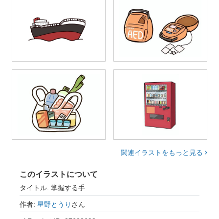
関連イラストをもっと見る
このイラストについて
タイトル: 掌握する手
作者:
星野とうり
さん