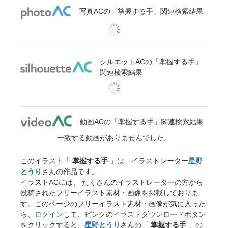
写真ACの「掌握する手」関連検索結果
シルエットACの「掌握する手」
関連検索結果
動画ACの「掌握する手」関連検索結果
一致する動画がありませんでした。
このイラスト「
掌握する手
」は、イラストレーター
星野
とうり
さんの作品です。
イラストACには、 たくさんのイラストレーターの方から
投稿されたフリーイラスト素材・画像を掲載しておりま
す。このページのフリーイラスト素材・画像が気に入った
ら、
ログイン
して、ピンクのイラストダウンロードボタン
をクリックすると、
星野とうり
さんの「
掌握する手
」の