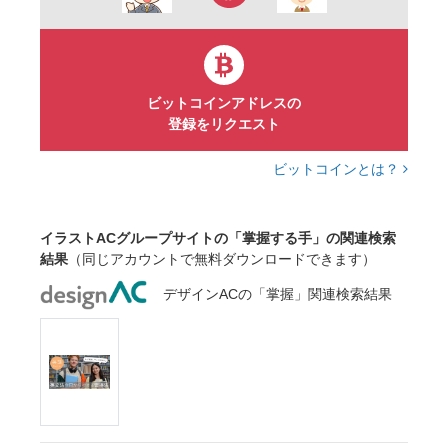
ビットコインアドレスの
登録をリクエスト
ビットコインとは？
イラストACグループサイトの「掌握する手」の関連検索
結果
（同じアカウントで無料ダウンロードできます）
デザインACの「掌握」関連検索結果