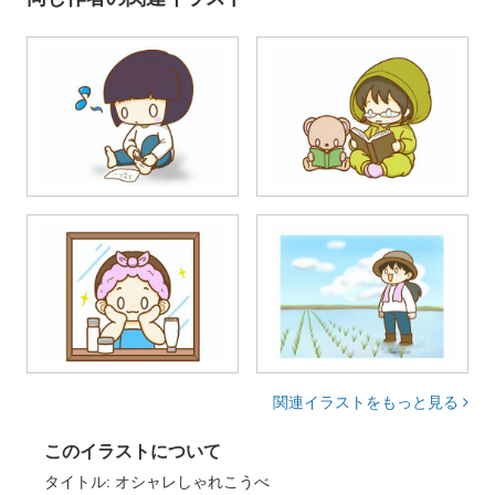
関連イラストをもっと見る
このイラストについて
タイトル: オシャレしゃれこうべ