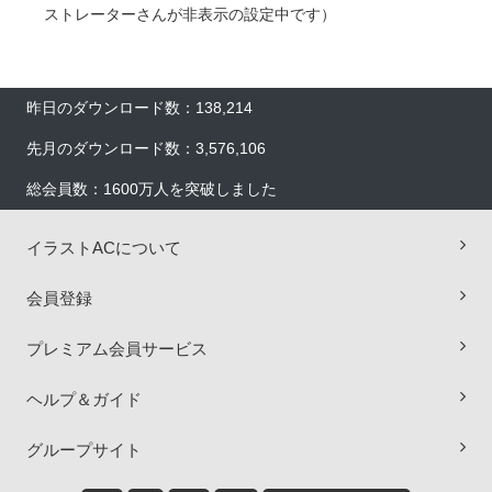
ストレーターさんが非表示の設定中です）
昨日のダウンロード数：138,214
先月のダウンロード数：3,576,106
総会員数：1600万人を突破しました
イラストACについて
会員登録
プレミアム会員サービス
ヘルプ＆ガイド
×
グループサイト