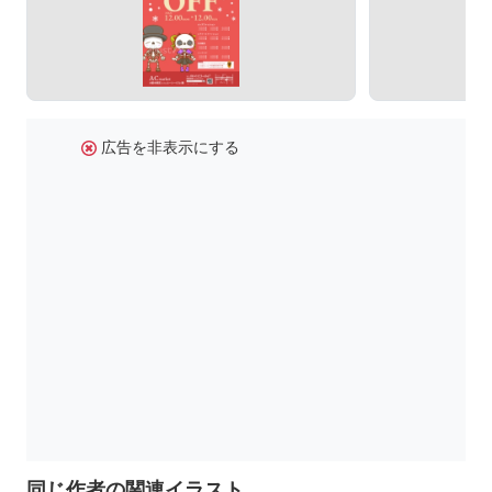
広告を非表示にする
同じ作者の関連イラスト