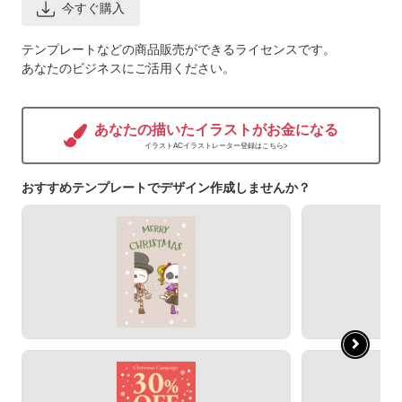
今すぐ購入
テンプレートなどの商品販売ができるライセンスです。
あなたのビジネスにご活用ください。
あなたの描いたイラストがお金になる
イラストACイラストレーター登録はこちら>
おすすめテンプレートでデザイン作成しませんか？