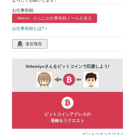
よろしくお願いします。
お仕事依頼:
littlemi...さんに
お仕事依頼メールを送る
お仕事依頼とは?
違反報告
littlemiyoさんをビットコインで応援しよう!
ビットコインアドレスの
登録をリクエスト
ビットコインとは？