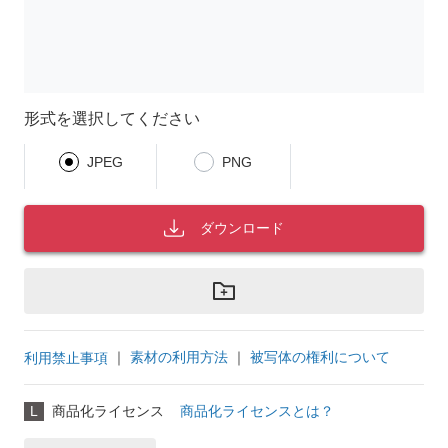
形式を選択してください
JPEG
PNG
ダウンロード
｜
素材の利用方法
｜
被写体の権利について
利用禁止事項
L
商品化ライセンス
商品化ライセンスとは？