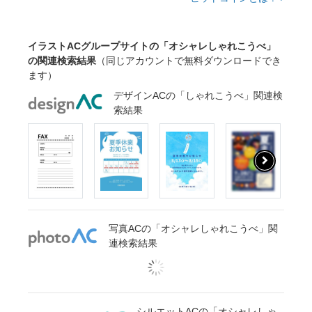
イラストACグループサイトの「オシャレしゃれこうべ」
の関連検索結果
（同じアカウントで無料ダウンロードでき
ます）
デザインACの「しゃれこうべ」関連検
索結果
写真ACの「オシャレしゃれこうべ」関
連検索結果
シルエットACの「オシャレしゃ