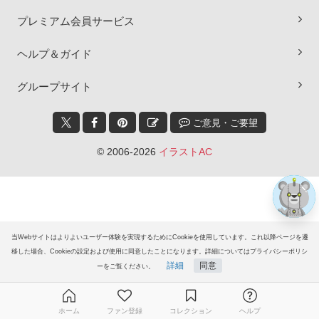
プレミアム会員サービス
ヘルプ＆ガイド
×
グループサイト
ご意見・ご要望
© 2006-2026
イラストAC
当Webサイトはよりよいユーザー体験を実現するためにCookieを使用しています。これ以降ページを遷
移した場合、Cookieの設定および使用に同意したことになります。詳細についてはプライバシーポリシ
詳細
同意
ーをご覧ください。
ホーム
ファン登録
コレクション
ヘルプ