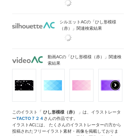
シルエットACの「ひし形模様
（赤）」関連検索結果
動画ACの「ひし形模様（赤）」関連検
索結果
このイラスト「
ひし形模様（赤）
」は、イラストレータ
ー
TACTO７２４
さんの作品です。
イラストACには、 たくさんのイラストレーターの方から
投稿されたフリーイラスト素材・画像を掲載しておりま