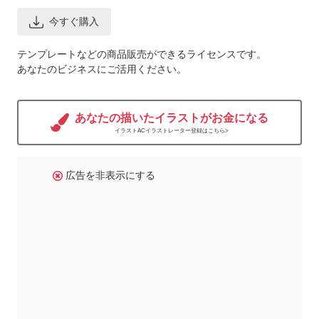
今すぐ購入
テンプレートなどの商品販売ができるライセンスです。
あなたのビジネスにご活用ください。
あなたの描いたイラストがお金になる
イラストACイラストレーター登録はこちら>
広告を非表示にする