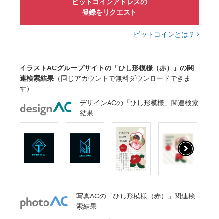
ビットコインアドレスの
登録をリクエスト
ビットコインとは？
イラストACグループサイトの「ひし形模様（赤）」の関
連検索結果
（同じアカウントで無料ダウンロードできま
す）
デザインACの「ひし形模様」関連検索
結果
写真ACの「ひし形模様（赤）」関連検
索結果