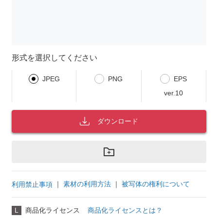
形式を選択してください
JPEG
PNG
EPS
ver.10
ダウンロード
｜
素材の利用方法
｜
被写体の権利について
利用禁止事項
L
商品化ライセンス
商品化ライセンスとは？