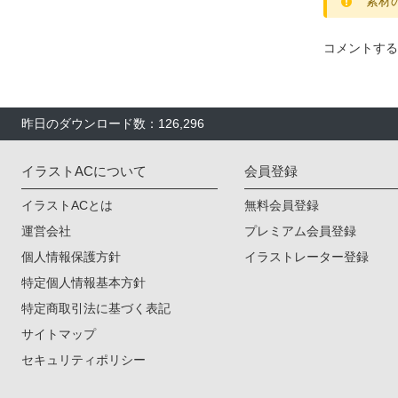
素材
コメントする
昨日のダウンロード数：126,296
イラストACについて
会員登録
イラストACとは
無料会員登録
運営会社
プレミアム会員登録
個人情報保護方針
イラストレーター登録
特定個人情報基本方針
特定商取引法に基づく表記
サイトマップ
セキュリティポリシー