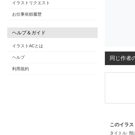
イラストリクエスト
お仕事依頼履歴
ヘルプ＆ガイド
イラストACとは
ヘルプ
同じ作者
利用規約
このイラス
タイトル: 