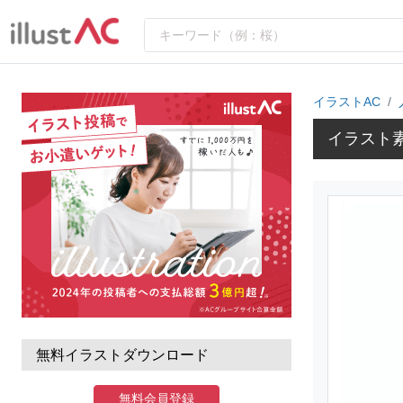
イラストAC
イラスト
無料イラストダウンロード
無料会員登録