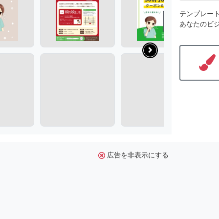
テンプレー
あなたのビ
広告を非表示にする