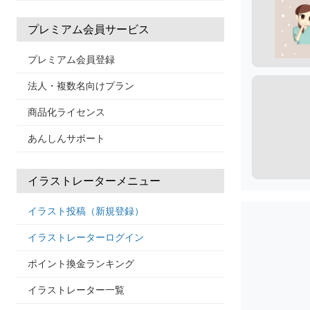
プレミアム会員サービス
プレミアム会員登録
法人・複数名向けプラン
商品化ライセンス
あんしんサポート
イラストレーターメニュー
イラスト投稿（新規登録）
イラストレーターログイン
ポイント換金ランキング
イラストレーター一覧