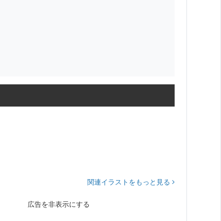
関連イラストをもっと見る
広告を非表示にする