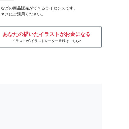
トなどの商品販売ができるライセンスです。
ジネスにご活用ください。
あなたの描いたイラストがお金になる
イラストACイラストレーター登録はこちら>