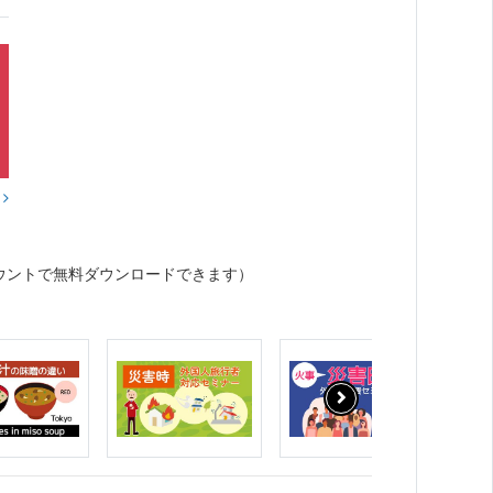
？
ウントで無料ダウンロードできます）