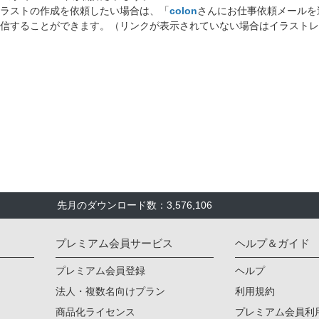
ラストの作成を依頼したい場合は、「
colon
さんにお仕事依頼メールを
信することができます。（リンクが表示されていない場合はイラストレ
先月のダウンロード数：3,576,106
プレミアム会員サービス
ヘルプ＆ガイド
プレミアム会員登録
ヘルプ
法人・複数名向けプラン
利用規約
商品化ライセンス
プレミアム会員利