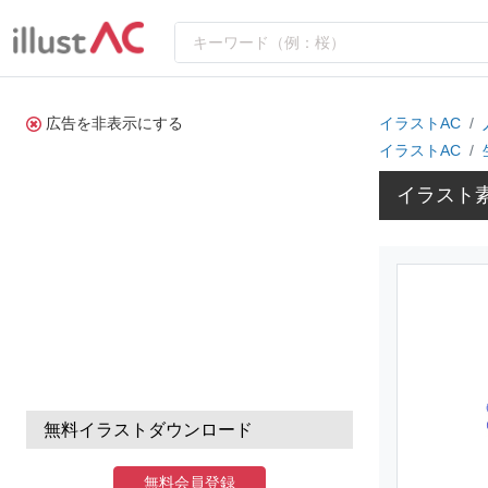
広告を非表示にする
イラストAC
イラストAC
イラスト
無料イラストダウンロード
無料会員登録