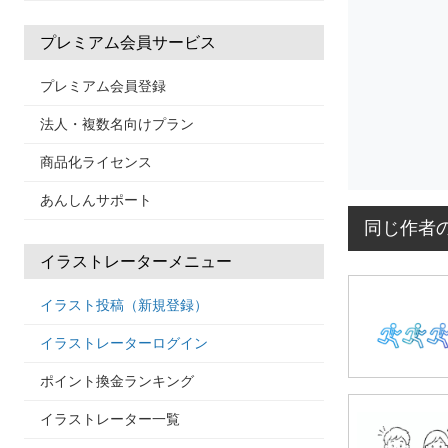
プレミアム会員サービス
プレミアム会員登録
法人・複数名向けプラン
商品化ライセンス
あんしんサポート
同じ作者
イラストレーターメニュー
イラスト投稿（新規登録）
イラストレーターログイン
ポイント換金ランキング
イラストレーター一覧