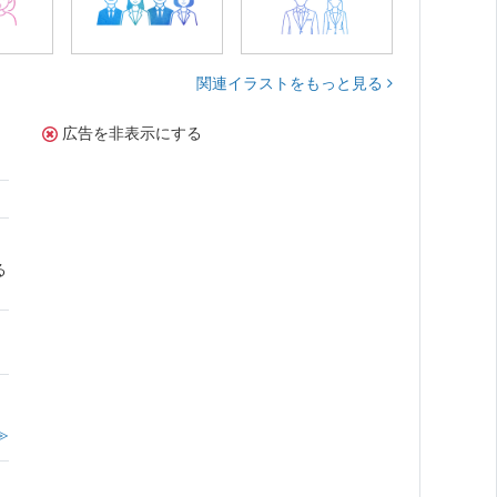
関連イラストをもっと見る
広告を非表示にする
る
≫