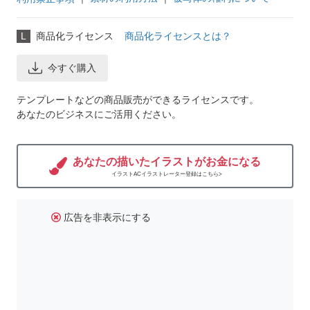
L
商品化ライセンス
商品化ライセンスとは？
今すぐ購入
テンプレートなどの商品販売ができるライセンスです。
あなたのビジネスにご活用ください。
あなたの描いたイラストがお金になる
イラストACイラストレーター登録はこちら>
広告を非表示にする