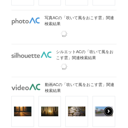
写真ACの「吹いて風をおこす雲」関連
検索結果
シルエットACの「吹いて風をお
こす雲」関連検索結果
動画ACの「吹いて風をおこす雲」関連
検索結果