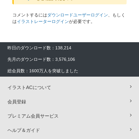
コメントするには
ダウンロードユーザーログイン
、もしく
は
イラストレーターログイン
が必要です。
昨日のダウンロード数：138,214
先月のダウンロード数：3,576,106
総会員数：1600万人を突破しました
イラストACについて
会員登録
プレミアム会員サービス
ヘルプ＆ガイド
×