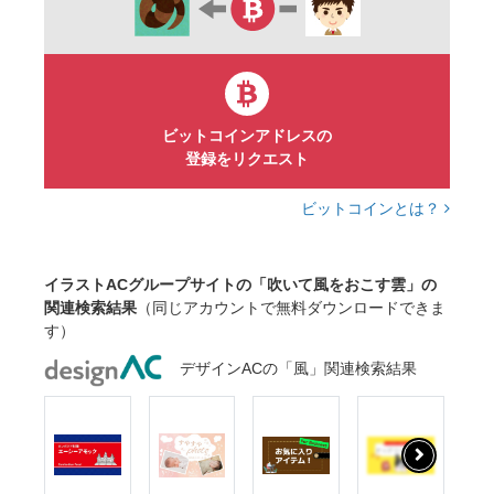
ビットコインアドレスの
登録をリクエスト
ビットコインとは？
イラストACグループサイトの「吹いて風をおこす雲」の
関連検索結果
（同じアカウントで無料ダウンロードできま
す）
デザインACの「風」関連検索結果