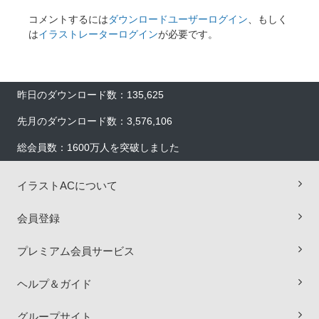
コメントするには
ダウンロードユーザーログイン
、もしく
は
イラストレーターログイン
が必要です。
昨日のダウンロード数：135,625
先月のダウンロード数：3,576,106
総会員数：1600万人を突破しました
イラストACについて
会員登録
プレミアム会員サービス
×
ヘルプ＆ガイド
グループサイト