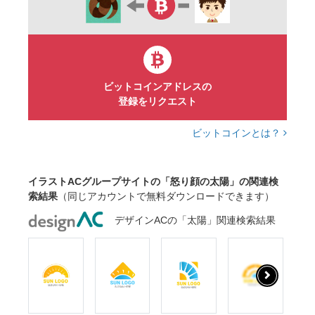
ビットコインアドレスの
登録をリクエスト
ビットコインとは？
イラストACグループサイトの「怒り顔の太陽」の関連検
索結果
（同じアカウントで無料ダウンロードできます）
デザインACの「太陽」関連検索結果