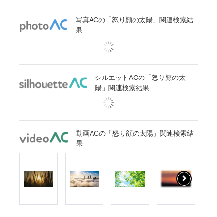
写真ACの「怒り顔の太陽」関連検索結
果
シルエットACの「怒り顔の太
陽」関連検索結果
動画ACの「怒り顔の太陽」関連検索結
果