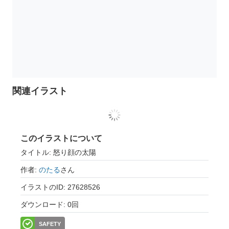
関連イラスト
このイラストについて
タイトル: 怒り顔の太陽
作者:
のたる
さん
イラストのID: 27628526
ダウンロード: 0回
SAFETY