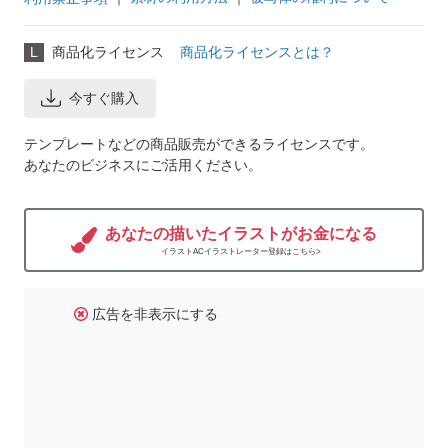
L
商品化ライセンス
商品化ライセンスとは？
今すぐ購入
テンプレートなどの商品販売ができるライセンスです。
あなたのビジネスにご活用ください。
あなたの描いたイラストがお金になる
イラストACイラストレーター登録はこちら>
広告を非表示にする