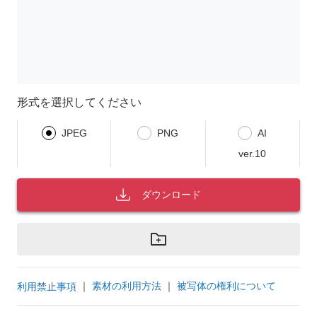
形式を選択してください
JPEG
PNG
AI
ver.10
ダウンロード
｜
素材の利用方法
｜
被写体の権利について
利用禁止事項