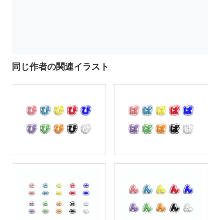
同じ作者の関連イラスト