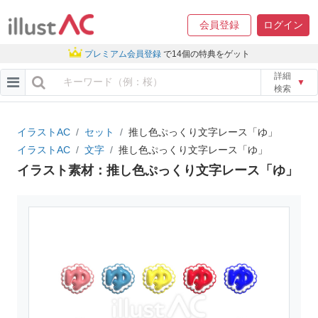
会員登録
ログイン
プレミアム会員登録
で14個の特典をゲット
詳細
▼
検索
イラストAC
セット
推し色ぷっくり文字レース「ゆ」
イラストAC
文字
推し色ぷっくり文字レース「ゆ」
イラスト素材：推し色ぷっくり文字レース「ゆ」