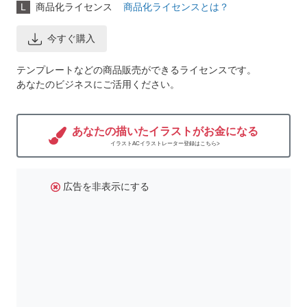
L
商品化ライセンス
商品化ライセンスとは？
今すぐ購入
テンプレートなどの商品販売ができるライセンスです。
あなたのビジネスにご活用ください。
あなたの描いたイラストがお金になる
イラストACイラストレーター登録はこちら>
広告を非表示にする