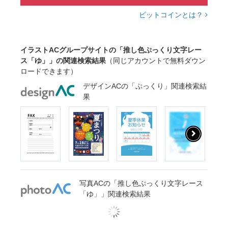
ビットコインとは？
イラストACグループサイトの「推し色ぷっくり文字レー
ス「ゆ」」の関連検索結果
（同じアカウントで無料ダウン
ロードできます）
デザインACの「ぷっくり」関連検索結
果
写真ACの「推し色ぷっくり文字レース
「ゆ」」関連検索結果