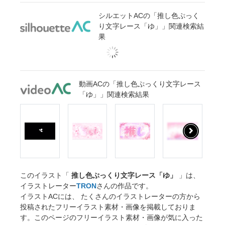
シルエットACの「推し色ぷっく
り文字レース「ゆ」」関連検索結
果
動画ACの「推し色ぷっくり文字レース
「ゆ」」関連検索結果
このイラスト「
推し色ぷっくり文字レース「ゆ」
」は、
イラストレーター
TRON
さんの作品です。
イラストACには、 たくさんのイラストレーターの方から
投稿されたフリーイラスト素材・画像を掲載しておりま
す。このページのフリーイラスト素材・画像が気に入った