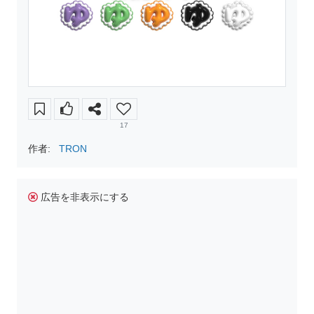
17
作者:
TRON
広告を非表示にする