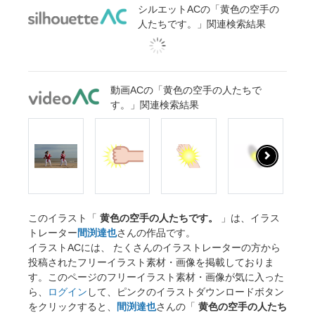
シルエットACの「黄色の空手の
人たちです。」関連検索結果
動画ACの「黄色の空手の人たちで
す。」関連検索結果
このイラスト「
黄色の空手の人たちです。
」は、イラス
トレーター
間渕達也
さんの作品です。
イラストACには、 たくさんのイラストレーターの方から
投稿されたフリーイラスト素材・画像を掲載しておりま
す。このページのフリーイラスト素材・画像が気に入った
ら、
ログイン
して、ピンクのイラストダウンロードボタン
をクリックすると、
間渕達也
さんの「
黄色の空手の人たち