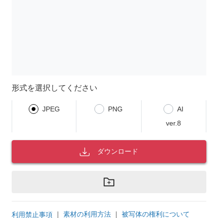
形式を選択してください
JPEG
PNG
AI
ver.8
ダウンロード
｜
素材の利用方法
｜
被写体の権利について
利用禁止事項