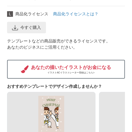
L
商品化ライセンス
商品化ライセンスとは？
今すぐ購入
テンプレートなどの商品販売ができるライセンスです。
あなたのビジネスにご活用ください。
あなたの描いたイラストがお金になる
イラストACイラストレーター登録はこちら>
おすすめテンプレートでデザイン作成しませんか？