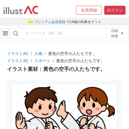
会員登録
ログイン
プレミアム会員登録
で14個の特典をゲット
詳細
▼
検索
イラストAC
人物
黄色の空手の人たちです。
イラストAC
スポーツ
黄色の空手の人たちです。
イラスト素材：黄色の空手の人たちです。