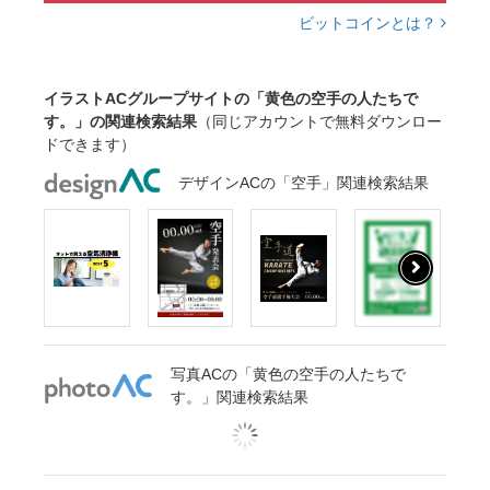
ビットコインとは？
イラストACグループサイトの「黄色の空手の人たちで
す。」の関連検索結果
（同じアカウントで無料ダウンロー
ドできます）
デザインACの「空手」関連検索結果
写真ACの「黄色の空手の人たちで
す。」関連検索結果