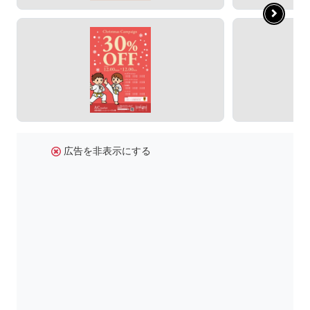
広告を非表示にする