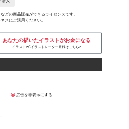
ぐ購入
トなどの商品販売ができるライセンスです。
ジネスにご活用ください。
あなたの描いたイラストがお金になる
イラストACイラストレーター登録はこちら>
広告を非表示にする