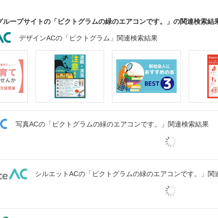
グループサイトの「ピクトグラムの緑のエアコンです。」の関連検索結
デザインACの「ピクトグラム」関連検索結果
写真ACの「ピクトグラムの緑のエアコンです。」関連検索結果
シルエットACの「ピクトグラムの緑のエアコンです。」関