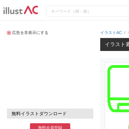
広告を非表示にする
イラストAC
イラスト
無料イラストダウンロード
無料会員登録