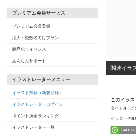
プレミアム会員サービス
プレミアム会員登録
法人・複数名向けプラン
商品化ライセンス
あんしんサポート
関連イラ
イラストレーターメニュー
イラスト投稿（新規登録）
このイラス
イラストレーターログイン
タイトル: 
ポイント換金ランキング
イラストのID: 
イラストレーター一覧
SAFETY