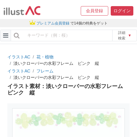
会員登録
ログイン
プレミアム会員登録
で14個の特典をゲット
詳細
▼
検索
イラストAC
花・植物
淡いクローバーの水彩フレーム ピンク 縦
イラストAC
フレーム
淡いクローバーの水彩フレーム ピンク 縦
イラスト素材：淡いクローバーの水彩フレーム
ピンク 縦