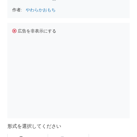
作者:
やわらかおもち
広告を非表示にする
形式を選択してください