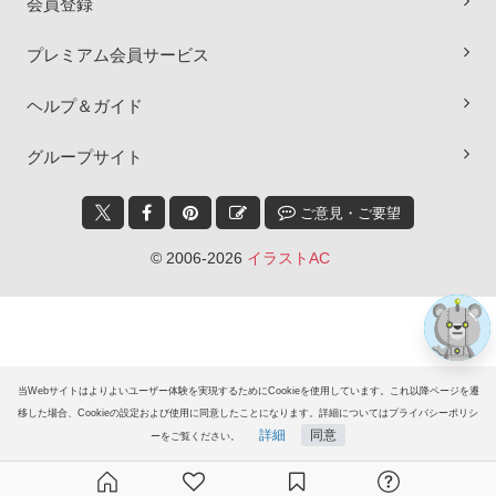
会員登録
プレミアム会員サービス
ヘルプ＆ガイド
×
グループサイト
ご意見・ご要望
© 2006-2026
イラストAC
当Webサイトはよりよいユーザー体験を実現するためにCookieを使用しています。これ以降ページを遷
移した場合、Cookieの設定および使用に同意したことになります。詳細についてはプライバシーポリシ
詳細
同意
ーをご覧ください。