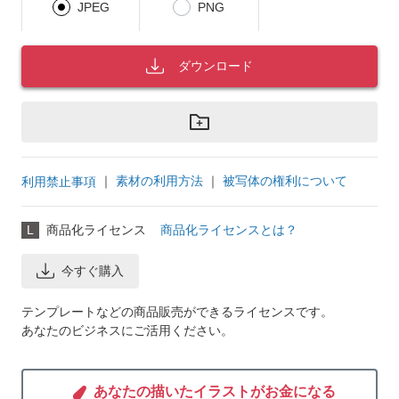
JPEG
PNG
ダウンロード
｜
素材の利用方法
｜
被写体の権利について
利用禁止事項
L
商品化ライセンス
商品化ライセンスとは？
今すぐ購入
テンプレートなどの商品販売ができるライセンスです。
あなたのビジネスにご活用ください。
あなたの描いたイラストがお金になる