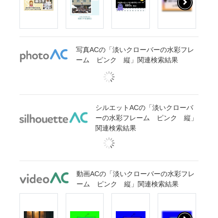
写真ACの「淡いクローバーの水彩フレ
ーム ピンク 縦」関連検索結果
シルエットACの「淡いクローバ
ーの水彩フレーム ピンク 縦」
関連検索結果
動画ACの「淡いクローバーの水彩フレ
ーム ピンク 縦」関連検索結果