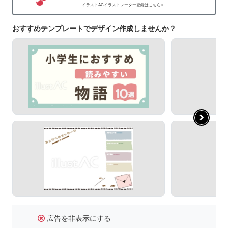
イラストACイラストレーター登録はこちら>
おすすめテンプレートでデザイン作成しませんか？
広告を非表示にする