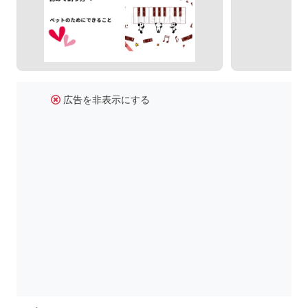
広告を非表示にする