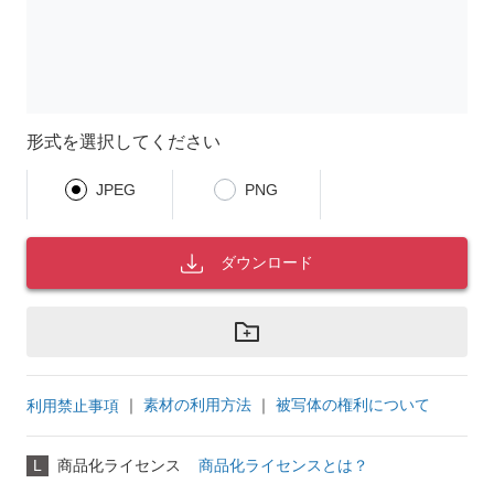
形式を選択してください
JPEG
PNG
ダウンロード
｜
素材の利用方法
｜
被写体の権利について
利用禁止事項
L
商品化ライセンス
商品化ライセンスとは？