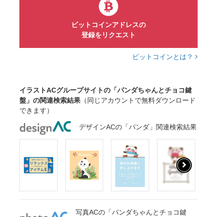
ビットコインアドレスの
登録をリクエスト
ビットコインとは？
イラストACグループサイトの「パンダちゃんとチョコ鍵
盤」の関連検索結果
（同じアカウントで無料ダウンロード
できます）
デザインACの「パンダ」関連検索結果
写真ACの「パンダちゃんとチョコ鍵