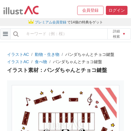
会員登録
ログイン
プレミアム会員登録
で14個の特典をゲット
詳細
▼
検索
イラストAC
動物・生き物
パンダちゃんとチョコ鍵盤
イラストAC
食べ物
パンダちゃんとチョコ鍵盤
イラスト素材：パンダちゃんとチョコ鍵盤