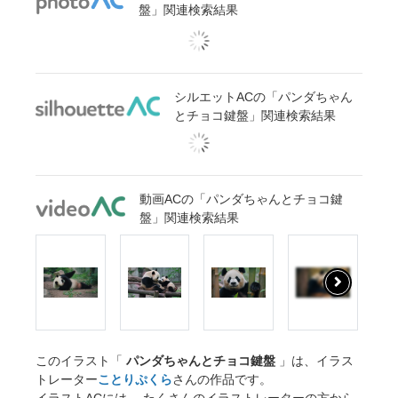
盤」関連検索結果
シルエットACの「パンダちゃん
とチョコ鍵盤」関連検索結果
動画ACの「パンダちゃんとチョコ鍵
盤」関連検索結果
このイラスト「
パンダちゃんとチョコ鍵盤
」は、イラス
トレーター
ことりぷくら
さんの作品です。
イラストACには、 たくさんのイラストレーターの方から