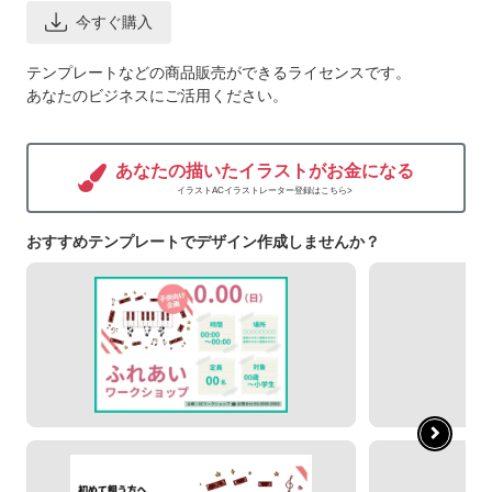
今すぐ購入
テンプレートなどの商品販売ができるライセンスです。
あなたのビジネスにご活用ください。
あなたの描いたイラストがお金になる
イラストACイラストレーター登録はこちら>
おすすめテンプレートでデザイン作成しませんか？