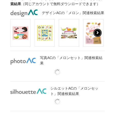
索結果
（同じアカウントで無料ダウンロードできます）
デザインACの「メロン」関連検索結果
写真ACの「メロンセット」関連検索結
果
シルエットACの「メロンセッ
ト」関連検索結果