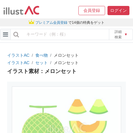
会員登録
ログイン
プレミアム会員登録
で14個の特典をゲット
詳細
▼
検索
イラストAC
食べ物
メロンセット
イラストAC
セット
メロンセット
イラスト素材：メロンセット