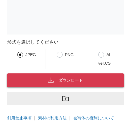
形式を選択してください
JPEG
PNG
AI
ver.CS
ダウンロード
｜
素材の利用方法
｜
被写体の権利について
利用禁止事項