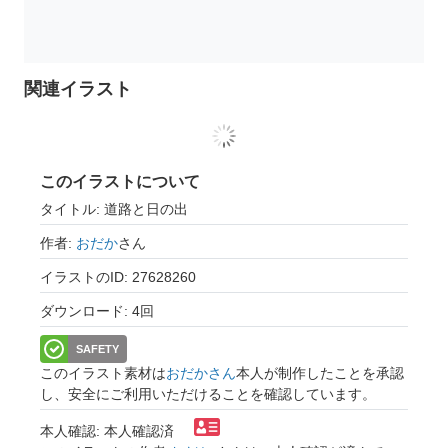
関連イラスト
このイラストについて
タイトル: 道路と日の出
作者:
おだか
さん
イラストのID: 27628260
ダウンロード: 4回
SAFETY
このイラスト素材は
おだかさん
本人が制作したことを承認
し、安全にご利用いただけることを確認しています。
本人確認: 本人確認済