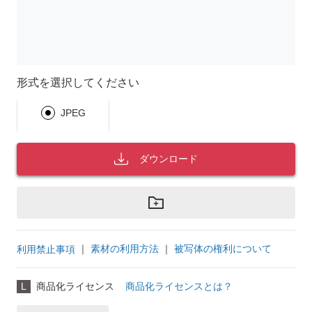
形式を選択してください
JPEG
ダウンロード
｜
素材の利用方法
｜
被写体の権利について
利用禁止事項
L
商品化ライセンス
商品化ライセンスとは？