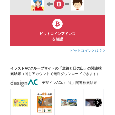
ビットコインアドレス
を確認
ビットコインとは？
イラストACグループサイトの「道路と日の出」の関連検
索結果
（同じアカウントで無料ダウンロードできます）
デザインACの「道」関連検索結果