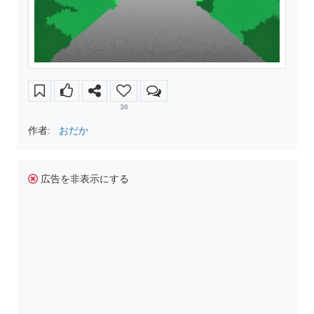
36
作者:
おだか
広告を非表示にする