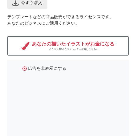
今すぐ購入
テンプレートなどの商品販売ができるライセンスです。
あなたのビジネスにご活用ください。
あなたの描いたイラストがお金になる
イラストACイラストレーター登録はこちら>
広告を非表示にする