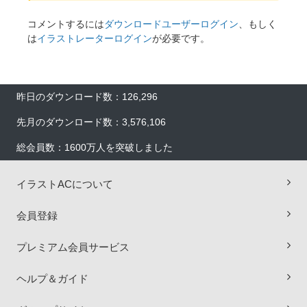
コメントするには
ダウンロードユーザーログイン
、もしく
は
イラストレーターログイン
が必要です。
昨日のダウンロード数：126,296
先月のダウンロード数：3,576,106
総会員数：1600万人を突破しました
イラストACについて
会員登録
プレミアム会員サービス
ヘルプ＆ガイド
×