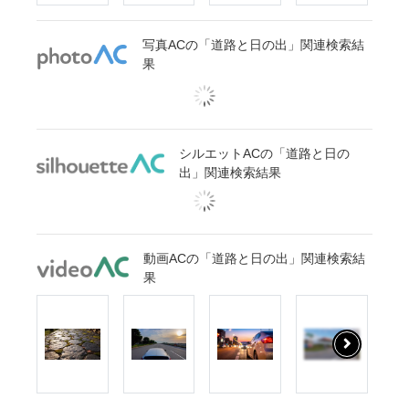
写真ACの「道路と日の出」関連検索結
果
シルエットACの「道路と日の
出」関連検索結果
動画ACの「道路と日の出」関連検索結
果