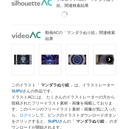
絵」関連検索結果
動画ACの「マンダラぬり絵」関連検索
結果
このイラスト「
マンダラぬり絵
」は、イラストレーター
SUPU
さんの作品です。
イラストACには、 たくさんのイラストレーターの方から
投稿されたフリーイラスト素材・画像を掲載しておりま
す。このページのフリーイラスト素材・画像が気に入った
ら、
ログイン
して、ピンクのイラストダウンロードボタン
をクリックすると、
SUPU
さんの「
マンダラぬり絵
」のダ
ウンロードが開始されます。