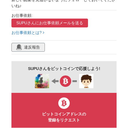
いね♪
お仕事依頼:
SUPUさんに
お仕事依頼メールを送る
お仕事依頼とは?
違反報告
SUPUさんをビットコインで応援しよう!
ビットコインアドレスの
登録をリクエスト