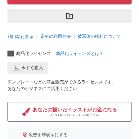
｜
素材の利用方法
｜
被写体の権利について
利用禁止事項
L
商品化ライセンス
商品化ライセンスとは？
今すぐ購入
テンプレートなどの商品販売ができるライセンスです。
あなたのビジネスにご活用ください。
あなたの描いたイラストがお金になる
イラストACイラストレーター登録はこちら>
広告を非表示にする