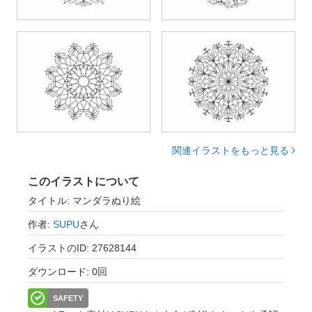
関連イラストをもっと見る
このイラストについて
タイトル: マンダラぬり絵
作者:
SUPU
さん
イラストのID: 27628144
ダウンロード: 0回
SAFETY