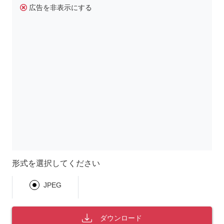
広告を非表示にする
形式を選択してください
JPEG
ダウンロード