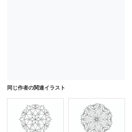
同じ作者の関連イラスト