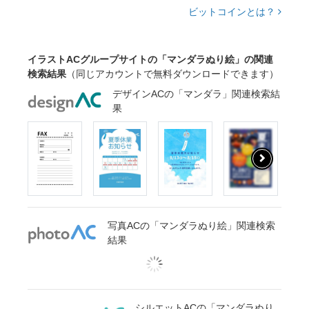
ビットコインとは？
イラストACグループサイトの「マンダラぬり絵」の関連
検索結果
（同じアカウントで無料ダウンロードできます）
デザインACの「マンダラ」関連検索結
果
写真ACの「マンダラぬり絵」関連検索
結果
シルエットACの「マンダラぬり