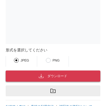
形式を選択してください
JPEG
PNG
ダウンロード