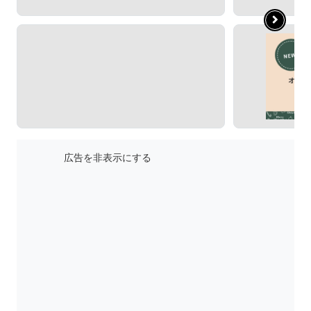
広告を非表示にする