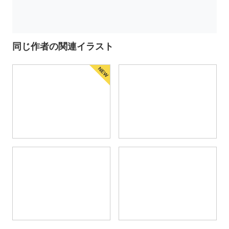
同じ作者の関連イラスト
NEW