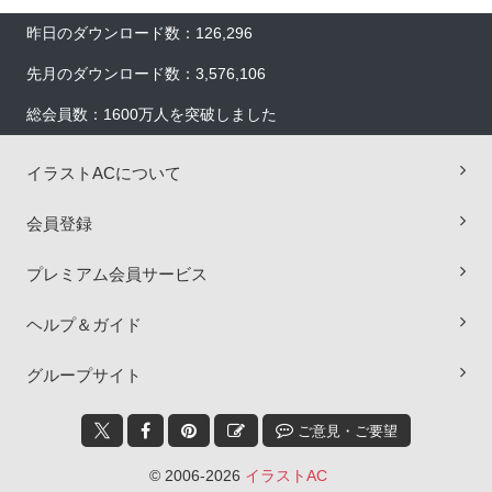
昨日のダウンロード数：126,296
先月のダウンロード数：3,576,106
総会員数：1600万人を突破しました
イラストACについて
会員登録
プレミアム会員サービス
ヘルプ＆ガイド
×
グループサイト
ご意見・ご要望
© 2006-2026
イラストAC