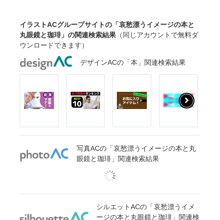
イラストACグループサイトの「哀愁漂うイメージの本と
丸眼鏡と珈琲」の関連検索結果
（同じアカウントで無料ダ
ウンロードできます）
デザインACの「本」関連検索結果
写真ACの「哀愁漂うイメージの本と丸
眼鏡と珈琲」関連検索結果
シルエットACの「哀愁漂うイメ
ージの本と丸眼鏡と珈琲」関連検