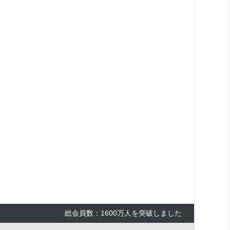
総会員数：1600万人を突破しました