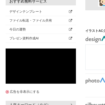
おすすめ無料サービス
デザインテンプレート
ファイル転送・ファイル共有
今日の運勢
イラストAC
プレゼン資料作成AI
広告を非表示にする
人気キーワード（タグ）