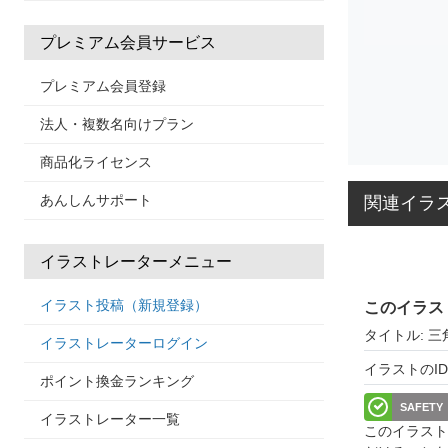
プレミアム会員サービス
プレミアム会員登録
法人・複数名向けプラン
商品化ライセンス
あんしんサポート
関連イラ
イラストレーターメニュー
イラスト投稿（新規登録）
このイラス
タイトル: 
イラストレーターログイン
イラストのID: 
ポイント換金ランキング
SAFETY
イラストレーター一覧
このイラスト