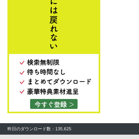
昨日のダウンロード数：135,625