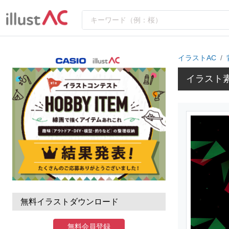
イラストAC
イラスト
無料イラストダウンロード
無料会員登録