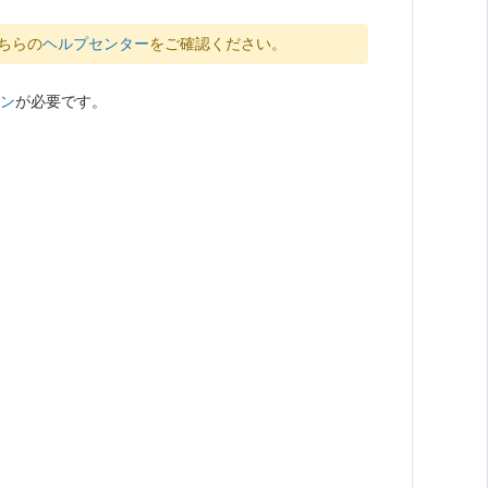
ちらの
ヘルプセンター
をご確認ください。
ン
が必要です。