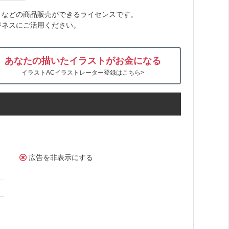
トなどの商品販売ができるライセンスです。
ジネスにご活用ください。
あなたの描いたイラストがお金になる
イラストACイラストレーター登録はこちら>
広告を非表示にする