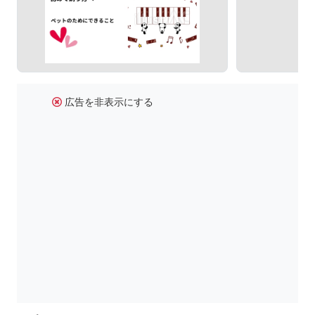
広告を非表示にする