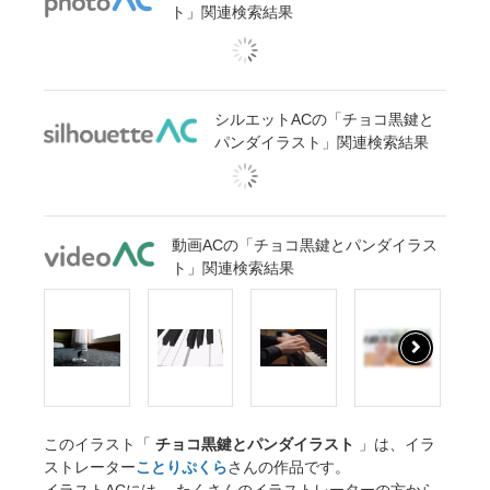
ト」関連検索結果
シルエットACの「チョコ黒鍵と
パンダイラスト」関連検索結果
動画ACの「チョコ黒鍵とパンダイラス
ト」関連検索結果
このイラスト「
チョコ黒鍵とパンダイラスト
」は、イラ
ストレーター
ことりぷくら
さんの作品です。
イラストACには、 たくさんのイラストレーターの方から