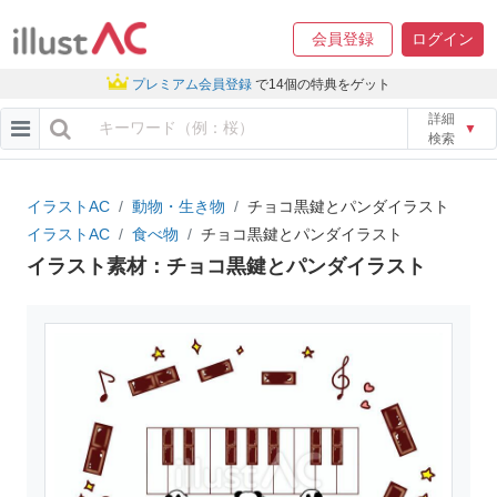
会員登録
ログイン
プレミアム会員登録
で14個の特典をゲット
詳細
▼
検索
イラストAC
動物・生き物
チョコ黒鍵とパンダイラスト
イラストAC
食べ物
チョコ黒鍵とパンダイラスト
イラスト素材：チョコ黒鍵とパンダイラスト