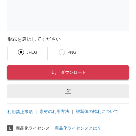
形式を選択してください
JPEG
PNG
ダウンロード
｜
素材の利用方法
｜
被写体の権利について
利用禁止事項
L
商品化ライセンス
商品化ライセンスとは？