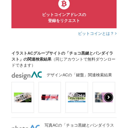
ビットコインアドレスの
登録をリクエスト
ビットコインとは？
イラストACグループサイトの「チョコ黒鍵とパンダイラ
スト」の関連検索結果
（同じアカウントで無料ダウンロー
ドできます）
デザインACの「鍵盤」関連検索結果
写真ACの「チョコ黒鍵とパンダイラス