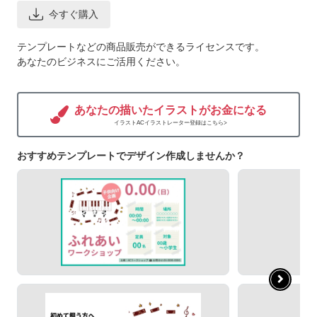
今すぐ購入
テンプレートなどの商品販売ができるライセンスです。
あなたのビジネスにご活用ください。
あなたの描いたイラストがお金になる
イラストACイラストレーター登録はこちら>
おすすめテンプレートでデザイン作成しませんか？