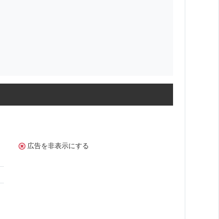
広告を非表示にする