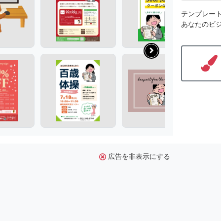
テンプレー
あなたのビ
広告を非表示にする