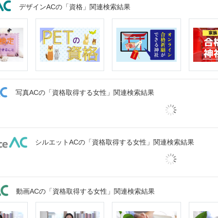
デザインACの「資格」関連検索結果
写真ACの「資格取得する女性」関連検索結果
シルエットACの「資格取得する女性」関連検索結果
動画ACの「資格取得する女性」関連検索結果