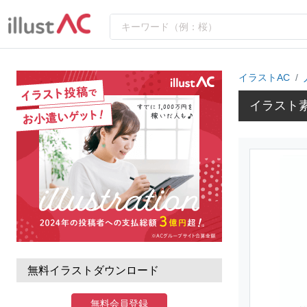
イラストAC
イラスト
無料イラストダウンロード
無料会員登録