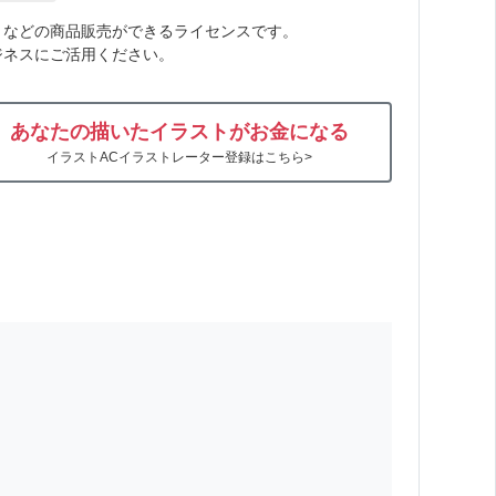
トなどの商品販売ができるライセンスです。
ジネスにご活用ください。
あなたの描いたイラストがお金になる
イラストACイラストレーター登録はこちら>