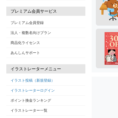
プレミアム会員サービス
プレミアム会員登録
法人・複数名向けプラン
商品化ライセンス
あんしんサポート
イラストレーターメニュー
イラスト投稿（新規登録）
イラストレーターログイン
ポイント換金ランキング
イラストレーター一覧