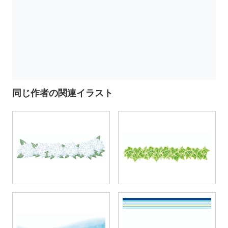
同じ作者の関連イラスト