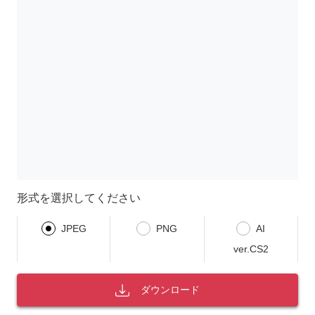
形式を選択してください
JPEG
PNG
AI
ver.CS2
ダウンロード