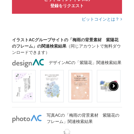
登録をリクエスト
ビットコインとは？
イラストACグループサイトの「梅雨の背景素材 紫陽花
のフレーム」の関連検索結果
（同じアカウントで無料ダウ
ンロードできます）
デザインACの「紫陽花」関連検索結果
写真ACの「梅雨の背景素材 紫陽花の
フレーム」関連検索結果