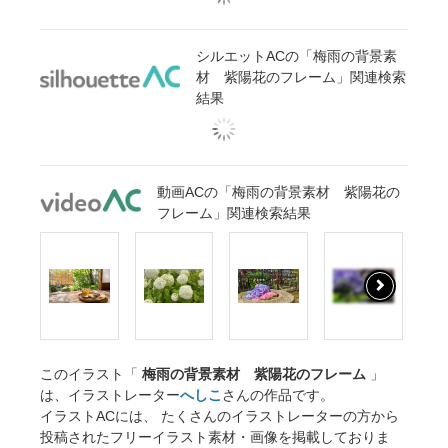
シルエットACの「梅雨の背景素
材 紫陽花のフレーム」関連検索
結果
動画ACの「梅雨の背景素材 紫陽花の
フレーム」関連検索結果
このイラスト「
梅雨の背景素材 紫陽花のフレーム
」
は、イラストレーター
へしこ
さんの作品です。
イラストACには、 たくさんのイラストレーターの方から
投稿されたフリーイラスト素材・画像を掲載しておりま