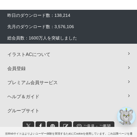
昨日のダウンロード数：138,214
先月のダウンロード数：3,576,106
総会員数：1600万人を突破しました
イラストACについて
×
会員登録
プレミアム会員サービス
ヘルプ＆ガイド
グループサイト
ご意見・ご要望
当Webサイトはよりよいユーザー体験を実現するためにCookieを使用しています。これ以降ページを遷