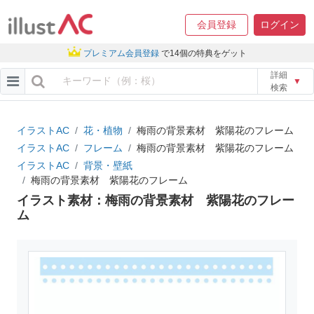
会員登録
ログイン
プレミアム会員登録
で14個の特典をゲット
詳細
▼
検索
イラストAC
花・植物
梅雨の背景素材 紫陽花のフレーム
イラストAC
フレーム
梅雨の背景素材 紫陽花のフレーム
イラストAC
背景・壁紙
梅雨の背景素材 紫陽花のフレーム
イラスト素材：梅雨の背景素材 紫陽花のフレー
ム