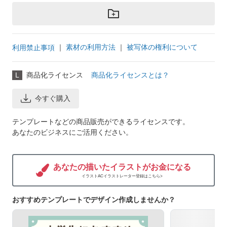
｜
素材の利用方法
｜
被写体の権利について
利用禁止事項
L
商品化ライセンス
商品化ライセンスとは？
今すぐ購入
テンプレートなどの商品販売ができるライセンスです。
あなたのビジネスにご活用ください。
あなたの描いたイラストがお金になる
イラストACイラストレーター登録はこちら>
おすすめテンプレートでデザイン作成しませんか？