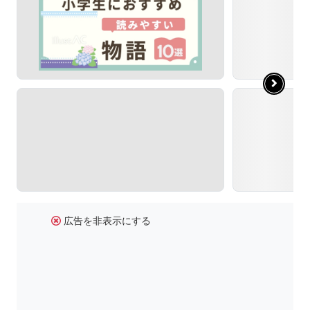
広告を非表示にする