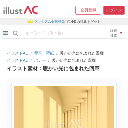
会員登録
ログイン
プレミアム会員登録
で14個の特典をゲット
詳細
▼
検索
イラストAC
背景・壁紙
暖かい光に包まれた回廊
イラストAC
バナー
暖かい光に包まれた回廊
イラスト素材：暖かい光に包まれた回廊