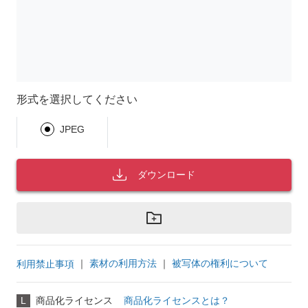
形式を選択してください
JPEG
ダウンロード
｜
素材の利用方法
｜
被写体の権利について
利用禁止事項
L
商品化ライセンス
商品化ライセンスとは？