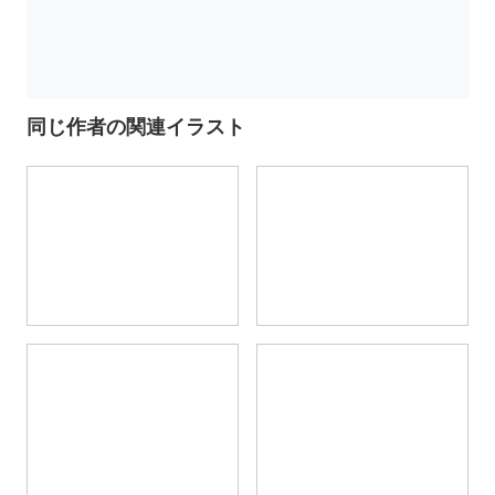
同じ作者の関連イラスト