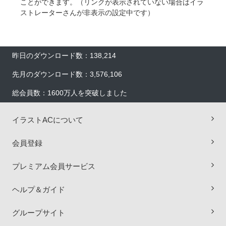
ことができます。（リンクが表示されていない場合はイラ
ストレーターさんが非表示の設定中です）
昨日のダウンロード数：138,214
先月のダウンロード数：3,576,106
総会員数：1600万人を突破しました
イラストACについて
会員登録
×
プレミアム会員サービス
ヘルプ＆ガイド
グループサイト