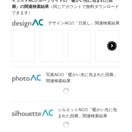
イラストACグループサイトの「暖かい光に包まれた回
廊」の関連検索結果
（同じアカウントで無料ダウンロード
できます）
デザインACの「日差し」関連検索結果
写真ACの「暖かい光に包まれた回廊」
関連検索結果
シルエットACの「暖かい光に包
まれた回廊」関連検索結果