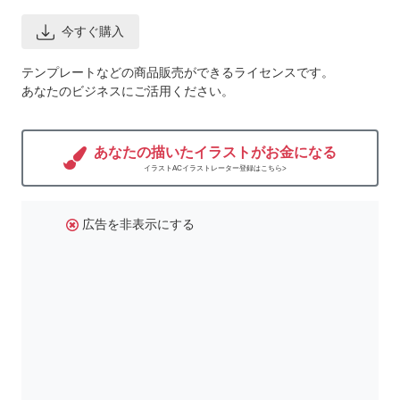
今すぐ購入
テンプレートなどの商品販売ができるライセンスです。
あなたのビジネスにご活用ください。
あなたの描いたイラストがお金になる
イラストACイラストレーター登録はこちら>
広告を非表示にする