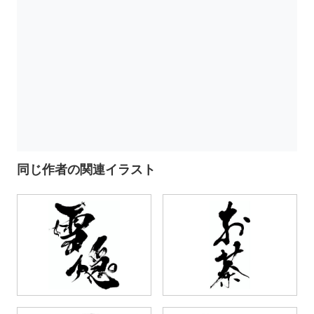
同じ作者の関連イラスト