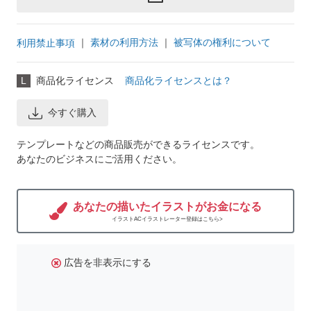
｜
素材の利用方法
｜
被写体の権利について
利用禁止事項
L
商品化ライセンス
商品化ライセンスとは？
今すぐ購入
テンプレートなどの商品販売ができるライセンスです。
あなたのビジネスにご活用ください。
あなたの描いたイラストがお金になる
イラストACイラストレーター登録はこちら>
広告を非表示にする