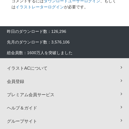
コメントするには
ダウンロードユーザーログイン
、もしく
は
イラストレーターログイン
が必要です。
昨日のダウンロード数：126,296
先月のダウンロード数：3,576,106
総会員数：1600万人を突破しました
イラストACについて
会員登録
プレミアム会員サービス
ヘルプ＆ガイド
×
グループサイト