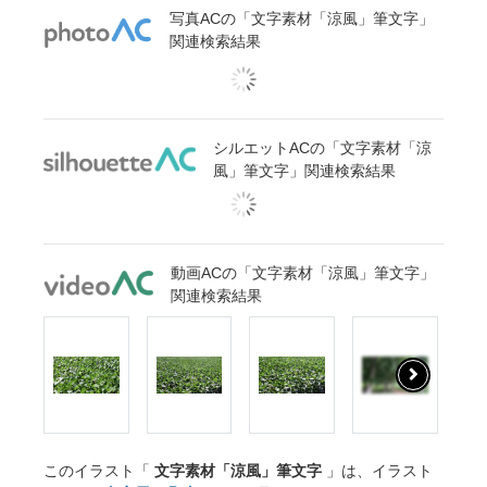
写真ACの「文字素材「涼風」筆文字」
関連検索結果
シルエットACの「文字素材「涼
風」筆文字」関連検索結果
動画ACの「文字素材「涼風」筆文字」
関連検索結果
このイラスト「
文字素材「涼風」筆文字
」は、イラスト