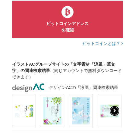
ビットコインアドレス
を確認
ビットコインとは？
イラストACグループサイトの「文字素材「涼風」筆文
字」の関連検索結果
（同じアカウントで無料ダウンロード
できます）
デザインACの「涼風」関連検索結果