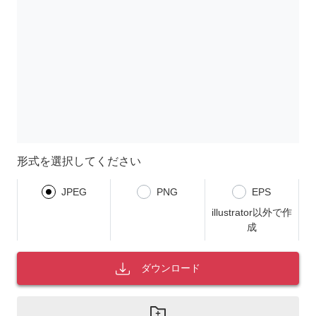
形式を選択してください
JPEG
PNG
EPS
illustrator以外で作
成
ダウンロード