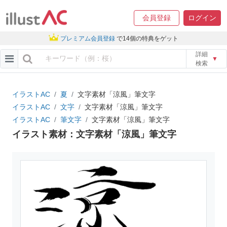
会員登録
ログイン
プレミアム会員登録
で14個の特典をゲット
詳細
▼
検索
イラストAC
夏
文字素材「涼風」筆文字
イラストAC
文字
文字素材「涼風」筆文字
イラストAC
筆文字
文字素材「涼風」筆文字
イラスト素材：文字素材「涼風」筆文字