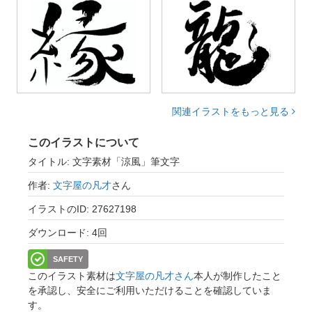
関連イラストをもっと見る
このイラストについて
タイトル: 文字素材「涼風」筆文字
作者:
文字屋の凡才
さん
イラストのID: 27627198
ダウンロード: 4回
SAFETY
このイラスト素材は
文字屋の凡才さん
本人が制作したこと
を承認し、安全にご利用いただけることを確認していま
す。