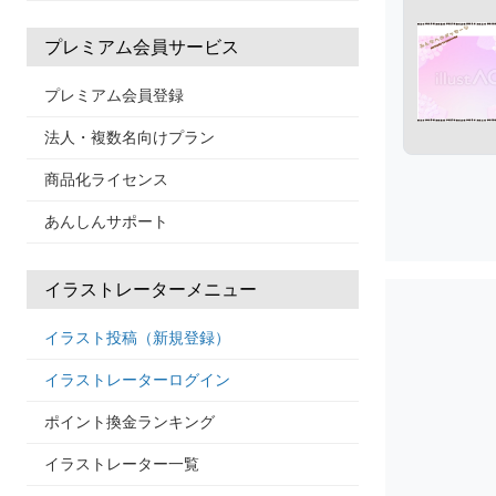
プレミアム会員サービス
プレミアム会員登録
法人・複数名向けプラン
商品化ライセンス
あんしんサポート
イラストレーターメニュー
イラスト投稿（新規登録）
イラストレーターログイン
ポイント換金ランキング
イラストレーター一覧