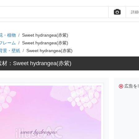
詳細
花・植物
Sweet hydrangea(赤紫)
フレーム
Sweet hydrangea(赤紫)
背景・壁紙
Sweet hydrangea(赤紫)
：Sweet hydrangea(赤紫)
広告を