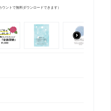
カウントで無料ダウンロードできます）