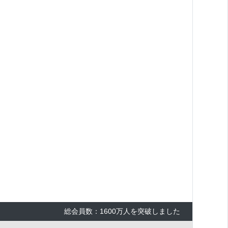
総会員数：1600万人を突破しました