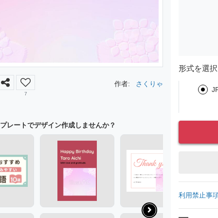
形式を選択
作者:
さくりゃ
J
7
プレートでデザイン作成しませんか？
利用禁止事