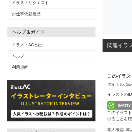
イラストリクエスト
お仕事依頼履歴
ヘルプ＆ガイド
関連イラ
イラストACとは
ヘルプ
利用規約
このイラス
タイトル: Swe
イラストのID: 
SAFETY
このイラスト
けることを確
本人確認: 