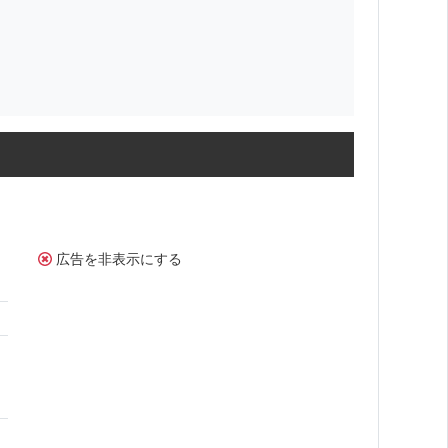
広告を非表示にする