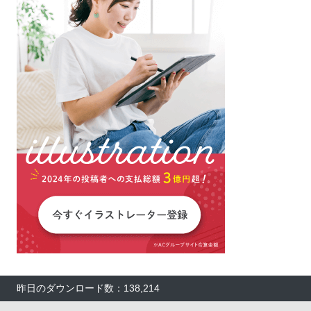
昨日のダウンロード数：138,214