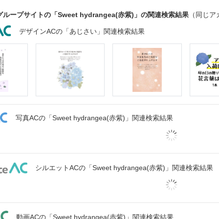
ループサイトの「Sweet hydrangea(赤紫)」の関連検索結果
（同じア
デザインACの「あじさい」関連検索結果
写真ACの「Sweet hydrangea(赤紫)」関連検索結果
シルエットACの「Sweet hydrangea(赤紫)」関連検索結果
動画ACの「Sweet hydrangea(赤紫)」関連検索結果