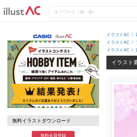
イラストAC
イラストAC
イラストAC
イラスト素材
無料イラストダウンロード
無料会員登録