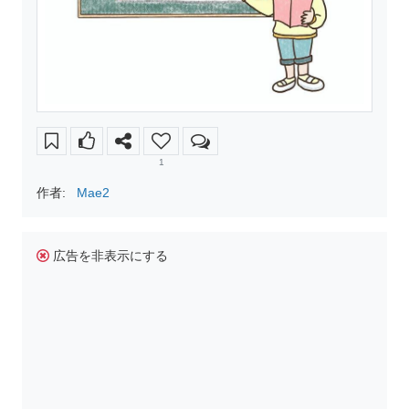
1
作者:
Mae2
広告を非表示にする