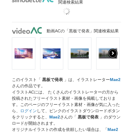
関連検索結果
動画ACの「黒板で発表」関連検索結果
このイラスト「
黒板で発表
」は、イラストレーター
Mae2
さんの作品です。
イラストACには、 たくさんのイラストレーターの方から
投稿されたフリーイラスト素材・画像を掲載しておりま
す。このページのフリーイラスト素材・画像が気に入った
ら、
ログイン
して、ピンクのイラストダウンロードボタン
をクリックすると、
Mae2
さんの「
黒板で発表
」のダウン
ロードが開始されます。
オリジナルイラストの作成を依頼したい場合は、「
Mae2