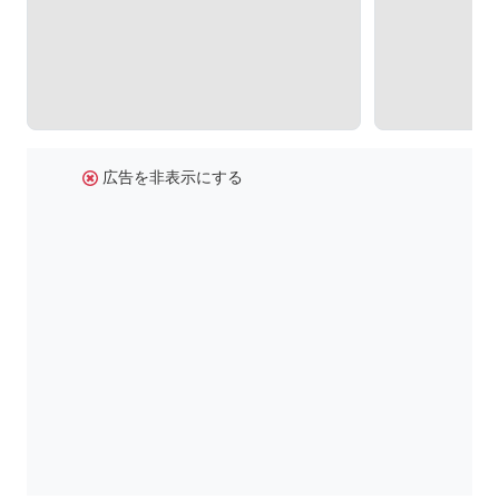
広告を非表示にする