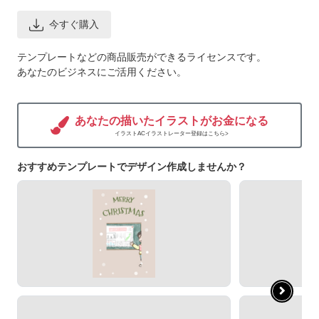
今すぐ購入
テンプレートなどの商品販売ができるライセンスです。
あなたのビジネスにご活用ください。
あなたの描いたイラストがお金になる
イラストACイラストレーター登録はこちら>
おすすめテンプレートでデザイン作成しませんか？