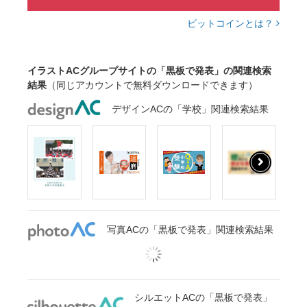
ビットコインとは？
イラストACグループサイトの「黒板で発表」の関連検索
結果
（同じアカウントで無料ダウンロードできます）
デザインACの「学校」関連検索結果
写真ACの「黒板で発表」関連検索結果
シルエットACの「黒板で発表」