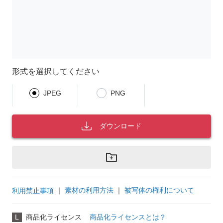
形式を選択してください
JPEG
PNG
ダウンロード
｜
素材の利用方法
｜
被写体の権利について
利用禁止事項
L
商品化ライセンス
商品化ライセンスとは？