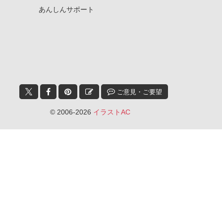
あんしんサポート
ご意見・ご要望
© 2006-2026
イラストAC