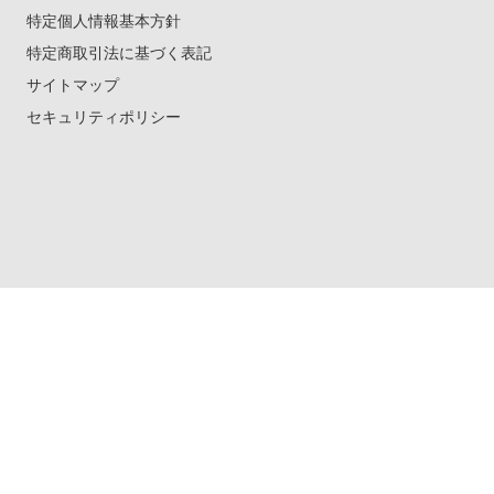
特定個人情報基本方針
特定商取引法に基づく表記
サイトマップ
セキュリティポリシー