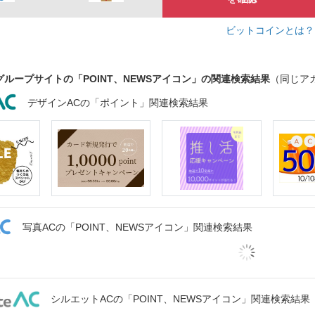
ビットコインとは
グループサイトの「POINT、NEWSアイコン」の関連検索結果
（同じア
デザインACの「ポイント」関連検索結果
写真ACの「POINT、NEWSアイコン」関連検索結果
シルエットACの「POINT、NEWSアイコン」関連検索結果