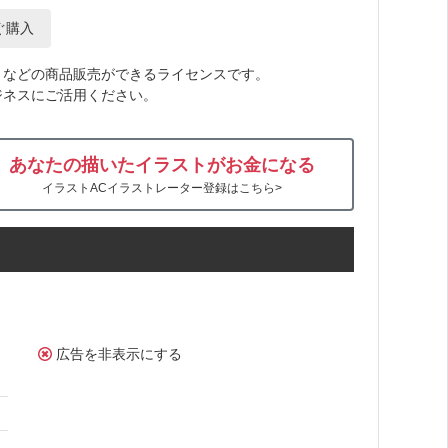
ぐ購入
トなどの商品販売ができるライセンスです。
ジネスにご活用ください。
あなたの描いたイラストがお金になる
イラストACイラストレーター登録はこちら>
広告を非表示にする