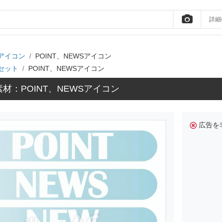
詳細
アイコン
POINT、NEWSアイコン
セット
POINT、NEWSアイコン
材：POINT、NEWSアイコン
広告を