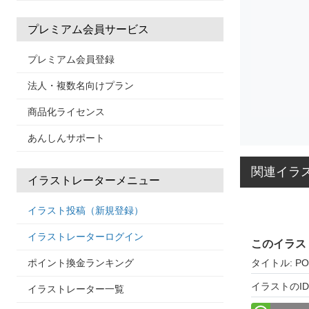
プレミアム会員サービス
プレミアム会員登録
法人・複数名向けプラン
商品化ライセンス
あんしんサポート
関連イラ
イラストレーターメニュー
イラスト投稿（新規登録）
イラストレーターログイン
このイラス
タイトル: P
ポイント換金ランキング
イラストのID: 
イラストレーター一覧