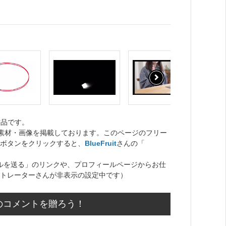
作品です。
ト素材・画像を掲載しております。このページのフリー
ボタンをクリックすると、
BlueFruit
さんの「
ルを送る」のリンクや、プロフィールページからお仕
トレーターさんが非表示の設定中です）
援のコメントを贈ろう！