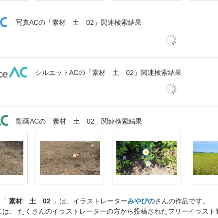
写真ACの「素材 土 02」関連検索結果
シルエットACの「素材 土 02」関連検索結果
動画ACの「素材 土 02」関連検索結果
ト「
素材 土 02
」は、イラストレーター
みやびの
さんの作品です。
には、 たくさんのイラストレーターの方から投稿されたフリーイラス