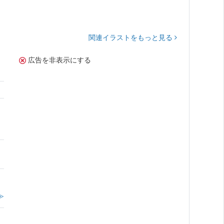
関連イラストをもっと見る
広告を非表示にする
。
≫