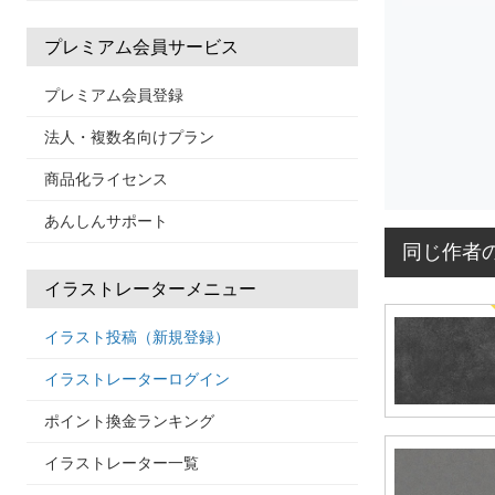
プレミアム会員サービス
プレミアム会員登録
法人・複数名向けプラン
商品化ライセンス
あんしんサポート
同じ作者
イラストレーターメニュー
イラスト投稿（新規登録）
イラストレーターログイン
ポイント換金ランキング
イラストレーター一覧