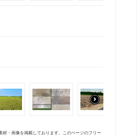
ト素材・画像を掲載しております。このページのフリー