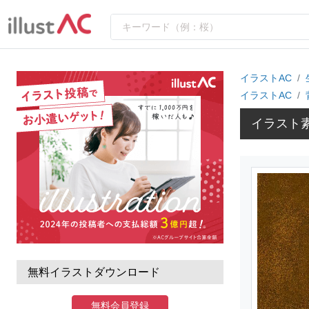
イラストAC
イラストAC
イラスト
無料イラストダウンロード
無料会員登録