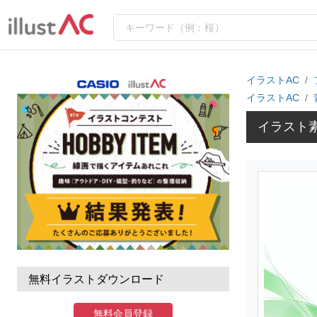
イラストAC
イラストAC
イラスト素
無料イラストダウンロード
無料会員登録