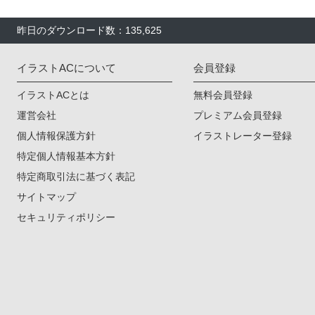
昨日のダウンロード数：135,625
イラストACについて
会員登録
イラストACとは
無料会員登録
運営会社
プレミアム会員登録
個人情報保護方針
イラストレーター登録
特定個人情報基本方針
特定商取引法に基づく表記
サイトマップ
セキュリティポリシー