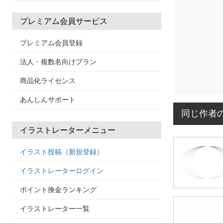
プレミアム会員サービス
プレミアム会員登録
法人・複数名向けプラン
商品化ライセンス
あんしんサポート
同じ作者
イラストレーターメニュー
イラスト投稿（新規登録）
イラストレーターログイン
ポイント換金ランキング
イラストレーター一覧