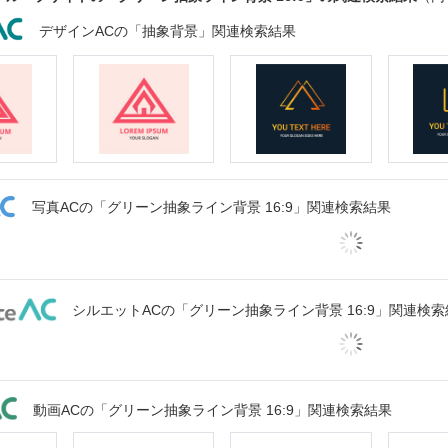
デザインACの「抽象背景」関連検索結果
写真ACの「グリーン抽象ライン背景 16:9」関連検索結果
シルエットACの「グリーン抽象ライン背景 16:9」関連検索
動画ACの「グリーン抽象ライン背景 16:9」関連検索結果