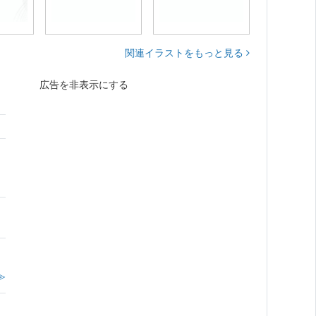
関連イラストをもっと見る
広告を非表示にする
≫