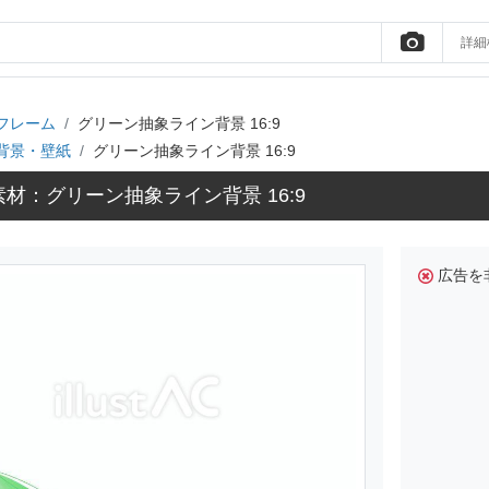
詳細
フレーム
グリーン抽象ライン背景 16:9
背景・壁紙
グリーン抽象ライン背景 16:9
材：グリーン抽象ライン背景 16:9
広告を