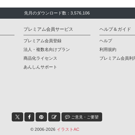
先月のダウンロード数：3,576,106
プレミアム会員サービス
ヘルプ＆ガイド
プレミアム会員登録
ヘルプ
法人・複数名向けプラン
利用規約
商品化ライセンス
プレミアム会員利
あんしんサポート
ご意見・ご要望
© 2006-2026
イラストAC