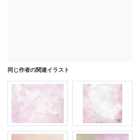
同じ作者の関連イラスト