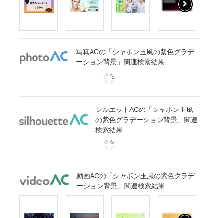
写真ACの「シャボン玉風の紫色グラデ
ーション背景」関連検索結果
シルエットACの「シャボン玉風
の紫色グラデーション背景」関連
検索結果
動画ACの「シャボン玉風の紫色グラデ
ーション背景」関連検索結果