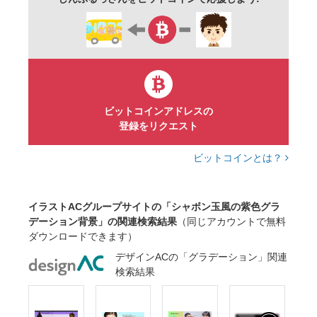
ビットコインアドレスの
登録をリクエスト
ビットコインとは？
イラストACグループサイトの「シャボン玉風の紫色グラ
デーション背景」の関連検索結果
（同じアカウントで無料
ダウンロードできます）
デザインACの「グラデーション」関連
検索結果