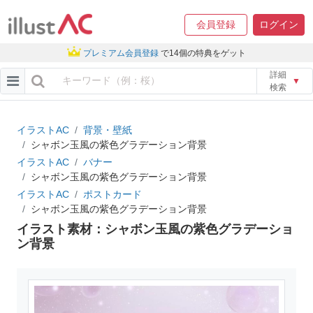
会員登録
ログイン
プレミアム会員登録
で14個の特典をゲット
詳細
▼
検索
イラストAC
背景・壁紙
シャボン玉風の紫色グラデーション背景
イラストAC
バナー
シャボン玉風の紫色グラデーション背景
イラストAC
ポストカード
シャボン玉風の紫色グラデーション背景
イラスト素材：シャボン玉風の紫色グラデーショ
ン背景