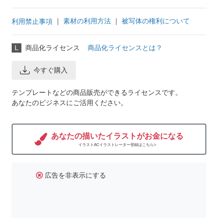
｜
素材の利用方法
｜
被写体の権利について
利用禁止事項
L
商品化ライセンス
商品化ライセンスとは？
今すぐ購入
テンプレートなどの商品販売ができるライセンスです。
あなたのビジネスにご活用ください。
あなたの描いたイラストがお金になる
イラストACイラストレーター登録はこちら>
広告を非表示にする