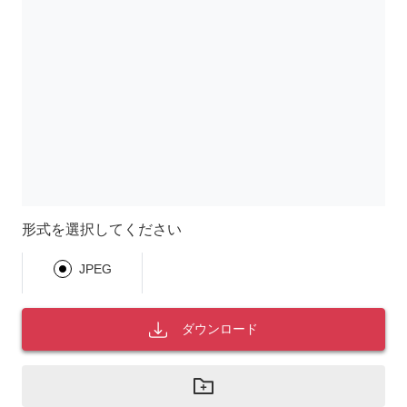
形式を選択してください
JPEG
ダウンロード