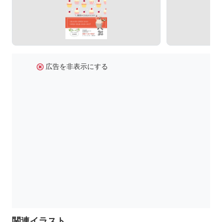
広告を非表示にする
関連イラスト