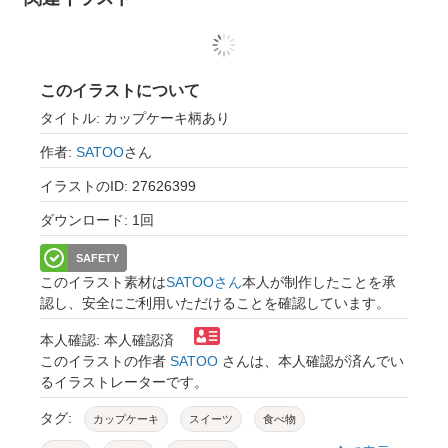
このイラストについて
タイトル: カップケーキ柄あり
作者:
SATOO
さん
イラストのID: 27626399
ダウンロード: 1回
SAFETY
このイラスト素材は
SATOOさん
本人が制作したことを承
認し、安全にご利用いただけることを確認しています。
本人確認: 本人確認済
このイラストの作者
SATOO
さんは、本人確認が済んでい
るイラストレーターです。
タグ:
カップケーキ
スイーツ
食べ物