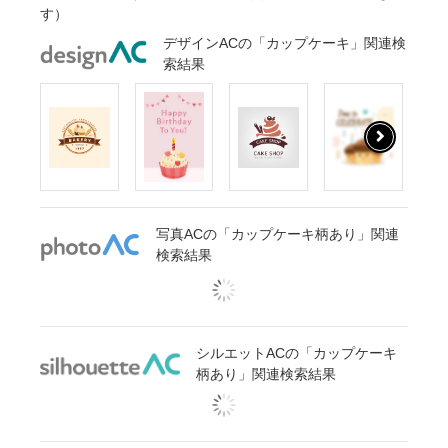
す）
デザインACの「カップケーキ」関連検
索結果
写真ACの「カップケーキ柄あり」関連
検索結果
シルエットACの「カップケーキ
柄あり」関連検索結果