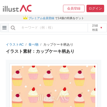
会員登録
ログイン
プレミアム会員登録
で14個の特典をゲット
詳細
▼
検索
イラストAC
食べ物
カップケーキ柄あり
イラスト素材：カップケーキ柄あり