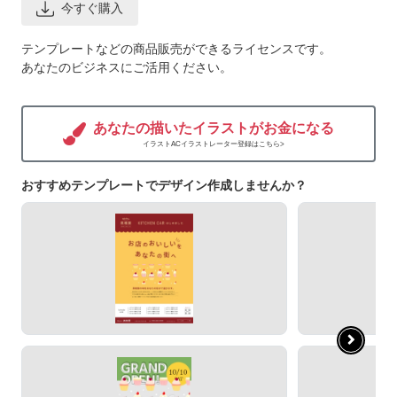
今すぐ購入
テンプレートなどの商品販売ができるライセンスです。
あなたのビジネスにご活用ください。
あなたの描いたイラストがお金になる
イラストACイラストレーター登録はこちら>
おすすめテンプレートでデザイン作成しませんか？