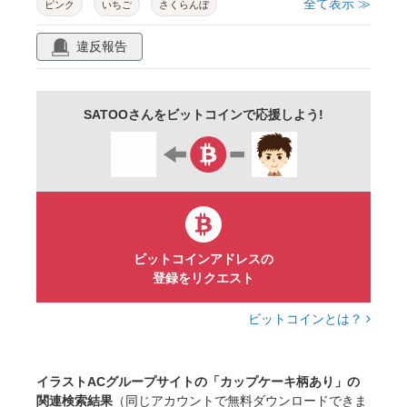
全て表示 ≫
ピンク
いちご
さくらんぼ
違反報告
SATOOさんをビットコインで応援しよう!
ビットコインアドレスの
登録をリクエスト
ビットコインとは？
イラストACグループサイトの「カップケーキ柄あり」の
関連検索結果
（同じアカウントで無料ダウンロードできま