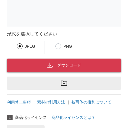
形式を選択してください
JPEG
PNG
ダウンロード
｜
素材の利用方法
｜
被写体の権利について
利用禁止事項
L
商品化ライセンス
商品化ライセンスとは？