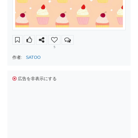
5
作者:
SATOO
広告を非表示にする