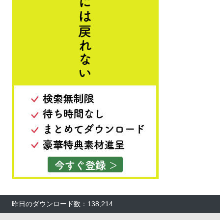
昨日のダウンロード数：138,214