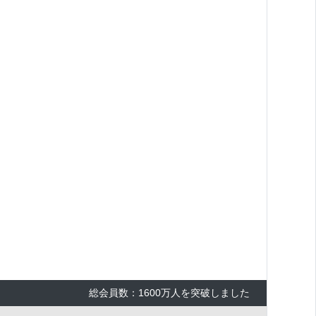
総会員数：1600万人を突破しました