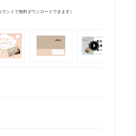
カウントで無料ダウンロードできます）