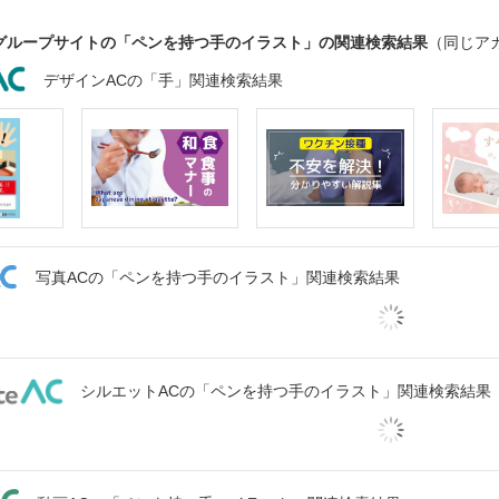
グループサイトの「ペンを持つ手のイラスト」の関連検索結果
（同じア
デザインACの「手」関連検索結果
写真ACの「ペンを持つ手のイラスト」関連検索結果
シルエットACの「ペンを持つ手のイラスト」関連検索結果