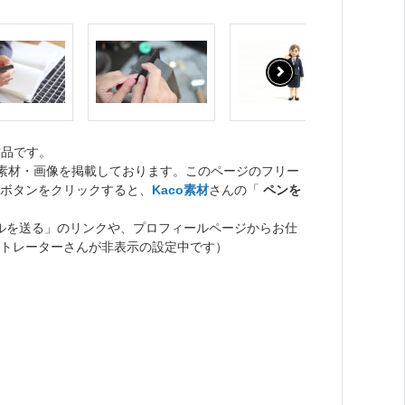
作品です。
ト素材・画像を掲載しております。このページのフリー
ボタンをクリックすると、
Kaco素材
さんの「
ペンを
ルを送る」のリンクや、プロフィールページからお仕
トレーターさんが非表示の設定中です）