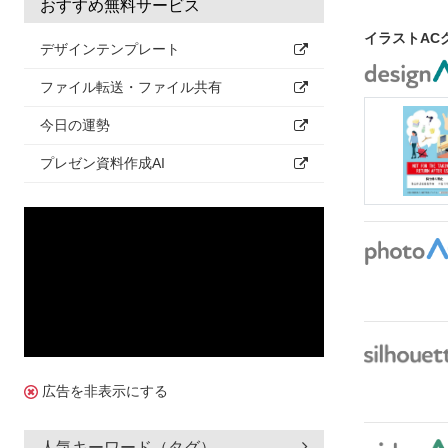
おすすめ無料サービス
イラストAC
デザインテンプレート
ファイル転送・ファイル共有
今日の運勢
プレゼン資料作成AI
広告を非表示にする
人気キーワード（タグ）