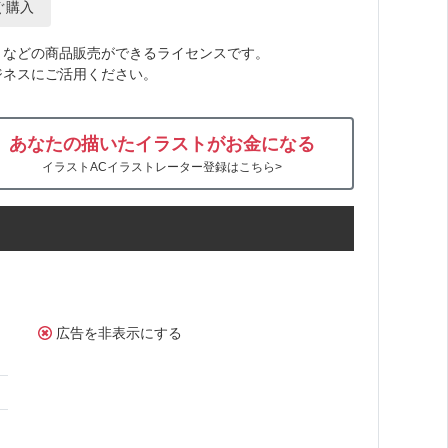
ぐ購入
トなどの商品販売ができるライセンスです。
ジネスにご活用ください。
あなたの描いたイラストがお金になる
イラストACイラストレーター登録はこちら>
広告を非表示にする