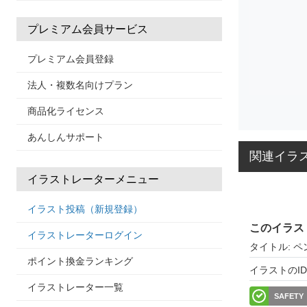
プレミアム会員サービス
プレミアム会員登録
法人・複数名向けプラン
商品化ライセンス
あんしんサポート
関連イラ
イラストレーターメニュー
イラスト投稿（新規登録）
このイラス
イラストレーターログイン
タイトル: 
ポイント換金ランキング
イラストのID: 
イラストレーター一覧
SAFETY