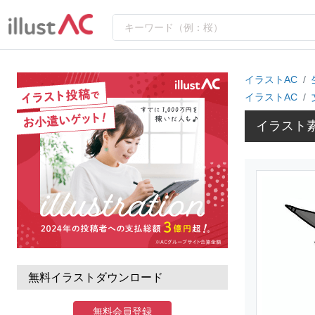
イラストAC
イラストAC
イラスト
無料イラストダウンロード
無料会員登録