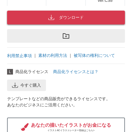
ver.CS5
ダウンロード
｜
素材の利用方法
｜
被写体の権利について
利用禁止事項
L
商品化ライセンス
商品化ライセンスとは？
今すぐ購入
テンプレートなどの商品販売ができるライセンスです。
あなたのビジネスにご活用ください。
あなたの描いたイラストがお金になる
イラストACイラストレーター登録はこちら>