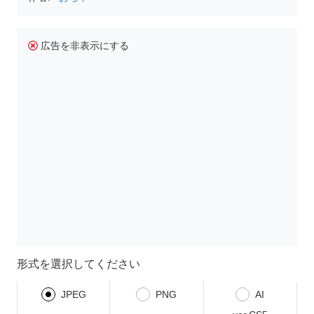
広告を非表示にする
形式を選択してください
JPEG
PNG
AI