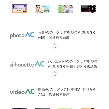
写真ACの「グラデ枠 型抜き 無地 GR
A4縦」関連検索結果
シルエットACの「グラデ枠 型抜
き 無地 GR A4縦」関連検索結果
動画ACの「グラデ枠 型抜き 無地 GR
A4縦」関連検索結果