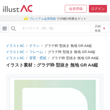
会員登録
ログイン
プレミアム会員登録
で14個の特典をゲット
詳細
▼
検索
イラストAC
チラシ
グラデ枠 型抜き 無地 GR A4縦
イラストAC
フレーム
グラデ枠 型抜き 無地 GR A4縦
イラストAC
背景・壁紙
グラデ枠 型抜き 無地 GR A4縦
イラスト素材：グラデ枠 型抜き 無地 GR A4縦