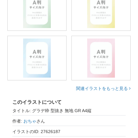
関連イラストをもっと見る
このイラストについて
タイトル: グラデ枠 型抜き 無地 GR A4縦
作者:
おちゃ
さん
イラストのID: 27626187