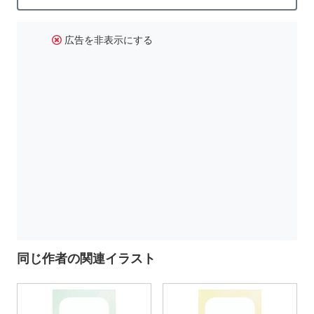
広告を非表示にする
同じ作者の関連イラスト