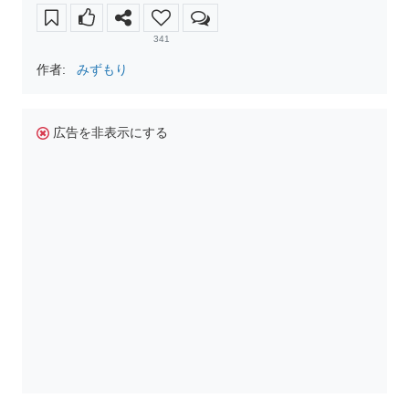
341
作者:
みずもり
広告を非表示にする