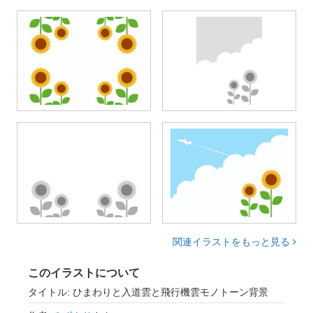
関連イラストをもっと見る
このイラストについて
タイトル: ひまわりと入道雲と飛行機雲モノトーン背景