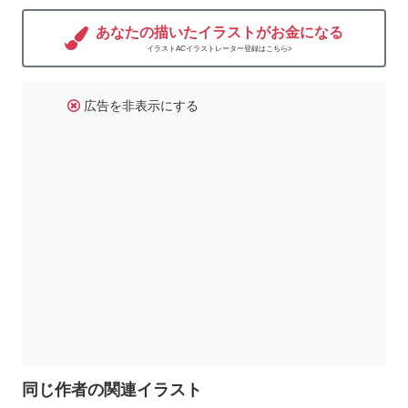
あなたの描いたイラストがお金になる
イラストACイラストレーター登録はこちら>
広告を非表示にする
同じ作者の関連イラスト