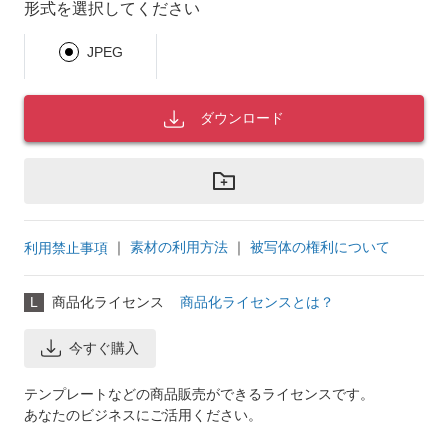
形式を選択してください
JPEG
ダウンロード
｜
素材の利用方法
｜
被写体の権利について
利用禁止事項
L
商品化ライセンス
商品化ライセンスとは？
今すぐ購入
テンプレートなどの商品販売ができるライセンスです。
あなたのビジネスにご活用ください。