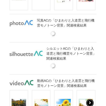
写真ACの「ひまわりと入道雲と飛行機
雲モノトーン背景」関連検索結果
シルエットACの「ひまわりと入
道雲と飛行機雲モノトーン背景」
関連検索結果
動画ACの「ひまわりと入道雲と飛行機
雲モノトーン背景」関連検索結果