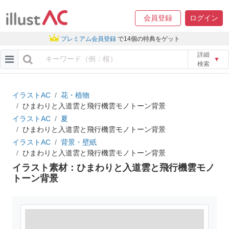
会員登録
ログイン
プレミアム会員登録
で14個の特典をゲット
詳細
▼
検索
イラストAC
花・植物
ひまわりと入道雲と飛行機雲モノトーン背景
イラストAC
夏
ひまわりと入道雲と飛行機雲モノトーン背景
イラストAC
背景・壁紙
ひまわりと入道雲と飛行機雲モノトーン背景
イラスト素材：ひまわりと入道雲と飛行機雲モノ
トーン背景