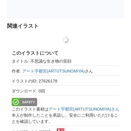
関連イラスト
このイラストについて
タイトル: 不思議な生き物の笑顔
作者:
アート宇都宮(ARTUTSUNOMIYA)
さん
イラストのID: 27626178
ダウンロード: 0回
SAFETY
このイラスト素材は
アート宇都宮(ARTUTSUNOMIYA)さん
本人が制作したことを承認し、安全にご利用いただけるこ
とを確認しています。