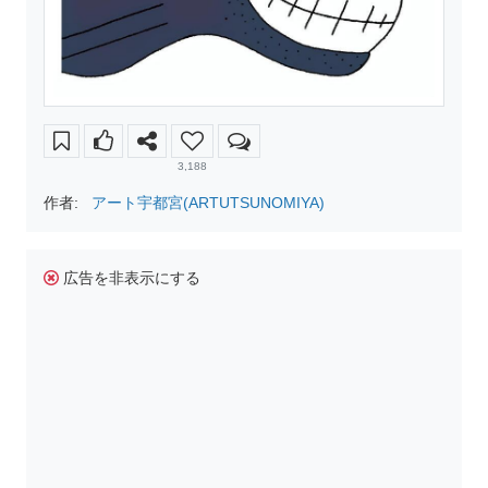
3,188
作者:
アート宇都宮(ARTUTSUNOMIYA)
広告を非表示にする