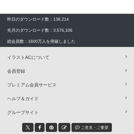
昨日のダウンロード数：138,214
先月のダウンロード数：3,576,106
総会員数：1600万人を突破しました
イラストACについて
会員登録
プレミアム会員サービス
ヘルプ＆ガイド
×
グループサイト
ご意見・ご要望