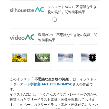
シルエットACの「不思議な生き
物の笑顔」関連検索結果
動画ACの「不思議な生き物の笑顔」関
連検索結果
このイラスト「
不思議な生き物の笑顔
」は、イラストレ
ーター
アート宇都宮(ARTUTSUNOMIYA)
さんの作品で
す。
イラストACには、 たくさんのイラストレーターの方から
投稿されたフリーイラスト素材・画像を掲載しておりま
す。このページのフリーイラスト素材・画像が気に入った