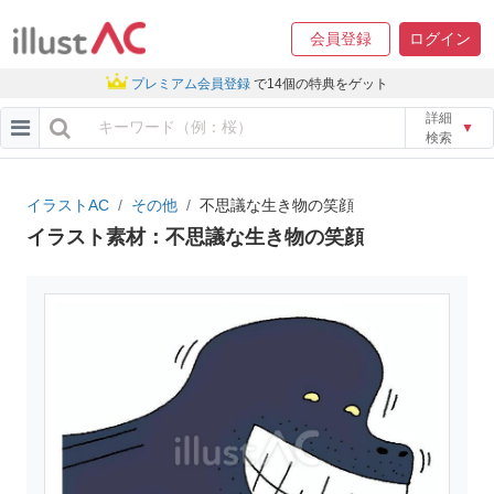
会員登録
ログイン
プレミアム会員登録
で14個の特典をゲット
詳細
▼
検索
イラストAC
その他
不思議な生き物の笑顔
イラスト素材：不思議な生き物の笑顔