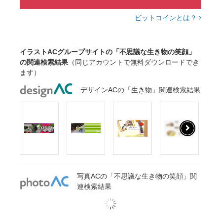
ビットコインとは？
イラストACグループサイトの「不思議な生き物の笑顔」
の関連検索結果
（同じアカウントで無料ダウンロードでき
ます）
デザインACの「生き物」関連検索結果
写真ACの「不思議な生き物の笑顔」関
連検索結果