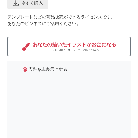
今すぐ購入
テンプレートなどの商品販売ができるライセンスです。
あなたのビジネスにご活用ください。
あなたの描いたイラストがお金になる
イラストACイラストレーター登録はこちら>
広告を非表示にする