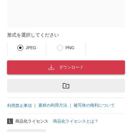
形式を選択してください
JPEG
PNG
ダウンロード
｜
素材の利用方法
｜
被写体の権利について
利用禁止事項
L
商品化ライセンス
商品化ライセンスとは？