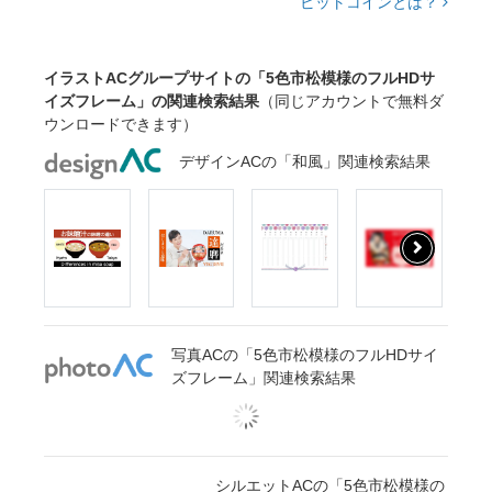
ビットコインとは？
イラストACグループサイトの「5色市松模様のフルHDサ
イズフレーム」の関連検索結果
（同じアカウントで無料ダ
ウンロードできます）
デザインACの「和風」関連検索結果
写真ACの「5色市松模様のフルHDサイ
ズフレーム」関連検索結果
シルエットACの「5色市松模様の