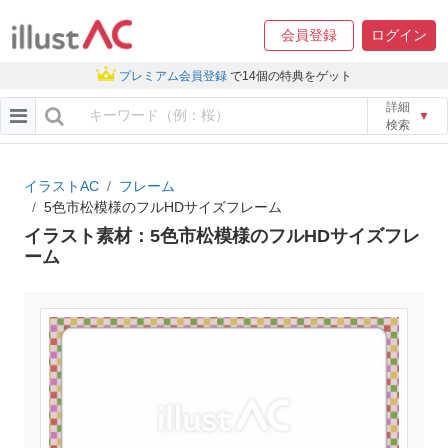
会員登録
ログイン
プレミアム会員登録
で14個の特典をゲット
詳細
▼
検索
イラストAC
フレーム
5色市松模様のフルHDサイズフレーム
イラスト素材：5色市松模様のフルHDサイズフレ
ーム