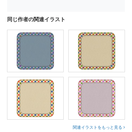
同じ作者の関連イラスト
関連イラストをもっと見る