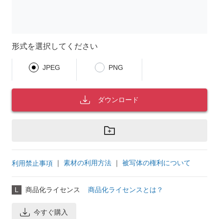
形式を選択してください
JPEG
PNG
ダウンロード
｜
素材の利用方法
｜
被写体の権利について
利用禁止事項
L
商品化ライセンス
商品化ライセンスとは？
今すぐ購入