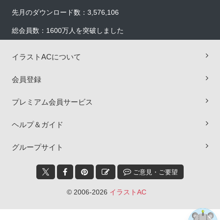
先月のダウンロード数：3,576,106
総会員数：1600万人を突破しました
イラストACについて
会員登録
プレミアム会員サービス
ヘルプ＆ガイド
×
グループサイト
ご意見・ご要望
© 2006-2026
イラストAC