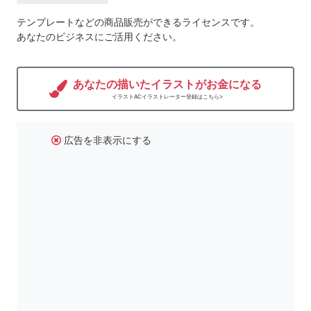
テンプレートなどの商品販売ができるライセンスです。
あなたのビジネスにご活用ください。
あなたの描いたイラストがお金になる
イラストACイラストレーター登録はこちら>
広告を非表示にする