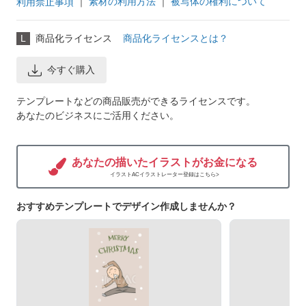
｜
素材の利用方法
｜
被写体の権利について
利用禁止事項
L
商品化ライセンス
商品化ライセンスとは？
今すぐ購入
テンプレートなどの商品販売ができるライセンスです。
あなたのビジネスにご活用ください。
あなたの描いたイラストがお金になる
イラストACイラストレーター登録はこちら>
おすすめテンプレートでデザイン作成しませんか？