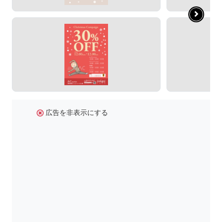
広告を非表示にする