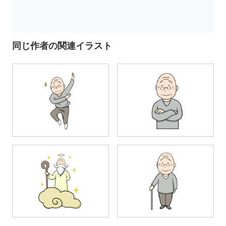
同じ作者の関連イラスト