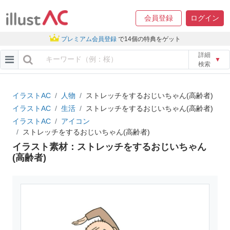
会員登録
ログイン
プレミアム会員登録
で14個の特典をゲット
詳細
▼
検索
イラストAC
人物
ストレッチをするおじいちゃん(高齢者)
イラストAC
生活
ストレッチをするおじいちゃん(高齢者)
イラストAC
アイコン
ストレッチをするおじいちゃん(高齢者)
イラスト素材：ストレッチをするおじいちゃん
(高齢者)