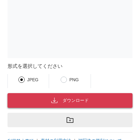
形式を選択してください
JPEG
PNG
ダウンロード