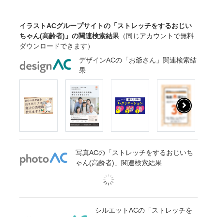
イラストACグループサイトの「ストレッチをするおじい
ちゃん(高齢者)」の関連検索結果
（同じアカウントで無料
ダウンロードできます）
デザインACの「お爺さん」関連検索結
果
写真ACの「ストレッチをするおじいち
ゃん(高齢者)」関連検索結果
シルエットACの「ストレッチを