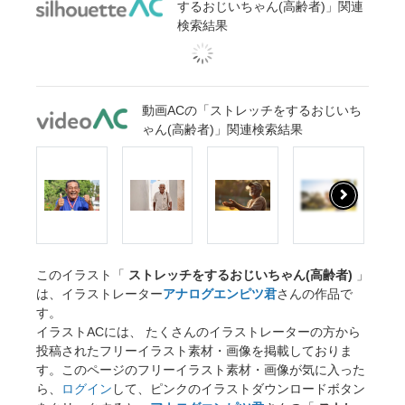
するおじいちゃん(高齢者)」関連
検索結果
動画ACの「ストレッチをするおじいち
ゃん(高齢者)」関連検索結果
このイラスト「
ストレッチをするおじいちゃん(高齢者)
」
は、イラストレーター
アナログエンピツ君
さんの作品で
す。
イラストACには、 たくさんのイラストレーターの方から
投稿されたフリーイラスト素材・画像を掲載しておりま
す。このページのフリーイラスト素材・画像が気に入った
ら、
ログイン
して、ピンクのイラストダウンロードボタン