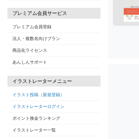
プレミアム会員サービス
プレミアム会員登録
法人・複数名向けプラン
商品化ライセンス
あんしんサポート
イラストレーターメニュー
イラスト投稿（新規登録）
イラストレーターログイン
ポイント換金ランキング
イラストレーター一覧