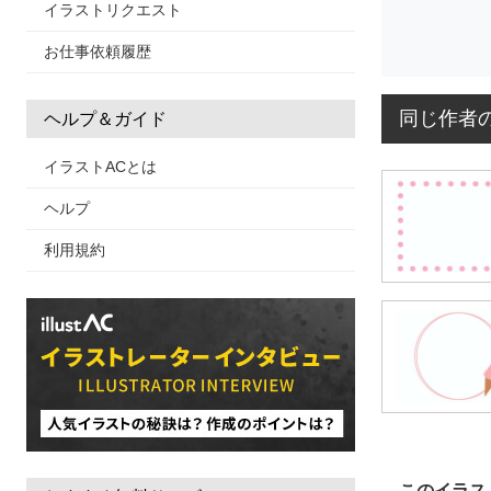
イラストリクエスト
お仕事依頼履歴
同じ作者
ヘルプ＆ガイド
イラストACとは
ヘルプ
利用規約
このイラス