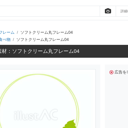
詳細
フレーム
ソフトクリーム丸フレーム04
食べ物
ソフトクリーム丸フレーム04
素材：ソフトクリーム丸フレーム04
広告を