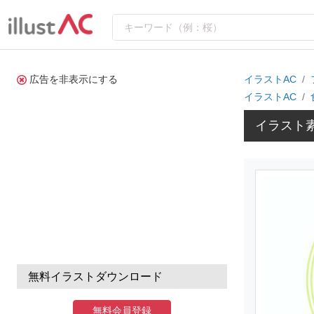
広告を非表示にする
イラストAC
イラストAC
イラスト
無料イラストダウンロード
無料会員登録