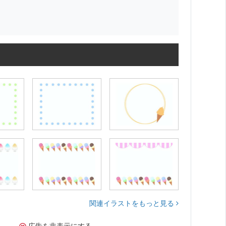
関連イラストをもっと見る