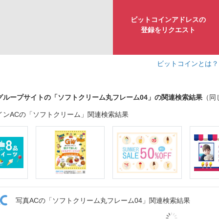
ビットコインアドレスの
登録をリクエスト
ビットコインとは
グループサイトの「ソフトクリーム丸フレーム04」の関連検索結果
（同
インACの「ソフトクリーム」関連検索結果
写真ACの「ソフトクリーム丸フレーム04」関連検索結果