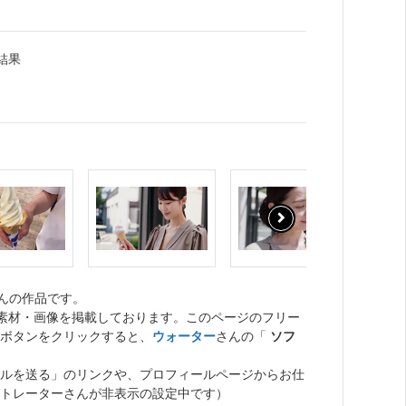
結果
んの作品です。
ト素材・画像を掲載しております。このページのフリー
ボタンをクリックすると、
ウォーター
さんの「
ソフ
ルを送る」のリンクや、プロフィールページからお仕
トレーターさんが非表示の設定中です）