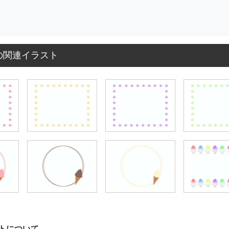
の関連イラスト
トについて