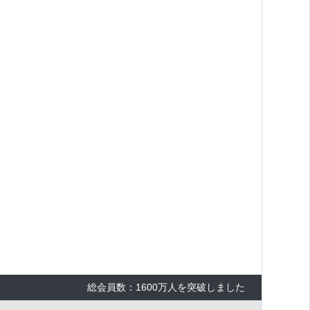
総会員数：1600万人を突破しました