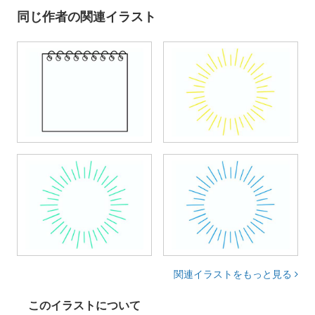
同じ作者の関連イラスト
関連イラストをもっと見る
このイラストについて