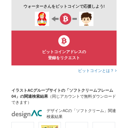
ウォーターさんをビットコインで応援しよう!
ビットコインアドレスの
登録をリクエスト
ビットコインとは？
イラストACグループサイトの「ソフトクリームフレーム
04」の関連検索結果
（同じアカウントで無料ダウンロード
できます）
デザインACの「ソフトクリーム」関連
検索結果