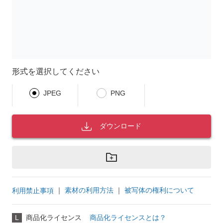
形式を選択してください
JPEG
PNG
ダウンロード
｜
素材の利用方法
｜
被写体の権利について
利用禁止事項
L
商品化ライセンス
商品化ライセンスとは？