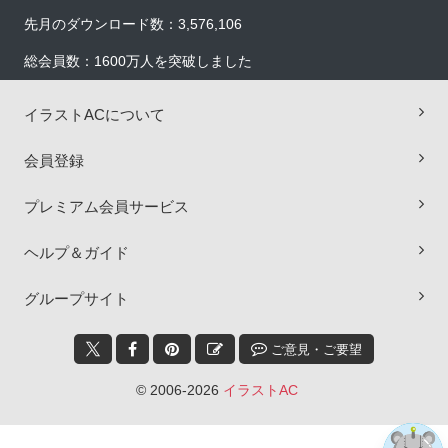
先月のダウンロード数：3,576,106
総会員数：1600万人を突破しました
イラストACについて
会員登録
プレミアム会員サービス
ヘルプ＆ガイド
×
グループサイト
ご意見・ご要望
© 2006-2026
イラストAC