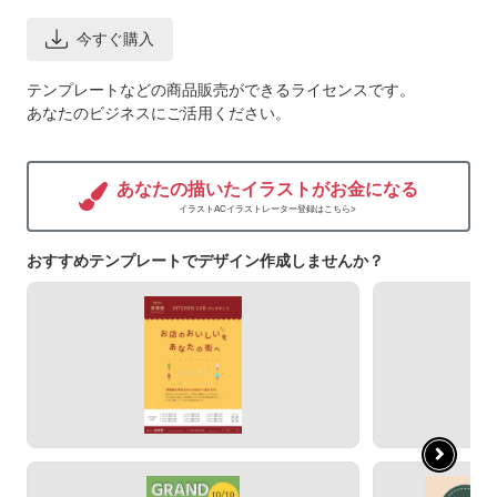
今すぐ購入
テンプレートなどの商品販売ができるライセンスです。
あなたのビジネスにご活用ください。
あなたの描いたイラストがお金になる
イラストACイラストレーター登録はこちら>
おすすめテンプレートでデザイン作成しませんか？