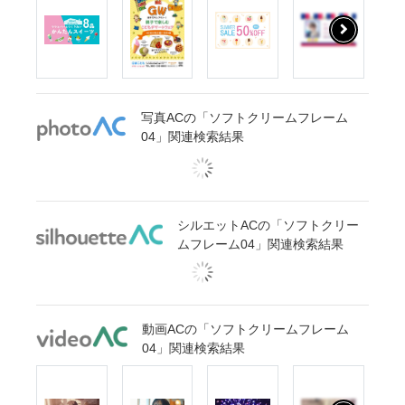
写真ACの「ソフトクリームフレーム
04」関連検索結果
シルエットACの「ソフトクリー
ムフレーム04」関連検索結果
動画ACの「ソフトクリームフレーム
04」関連検索結果