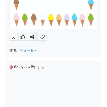
7
作者:
ウォーター
広告を非表示にする