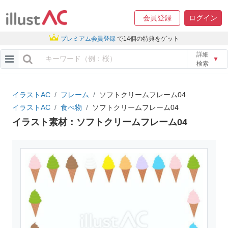
会員登録
ログイン
プレミアム会員登録
で14個の特典をゲット
詳細
▼
検索
イラストAC
フレーム
ソフトクリームフレーム04
イラストAC
食べ物
ソフトクリームフレーム04
イラスト素材：ソフトクリームフレーム04