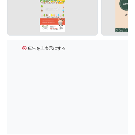
広告を非表示にする