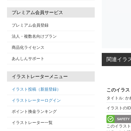
プレミアム会員サービス
プレミアム会員登録
法人・複数名向けプラン
商品化ライセンス
あんしんサポート
関連イラ
イラストレーターメニュー
イラスト投稿（新規登録）
このイラス
タイトル: 
イラストレーターログイン
イラストのID: 
ポイント換金ランキング
SAFETY
イラストレーター一覧
このイラスト