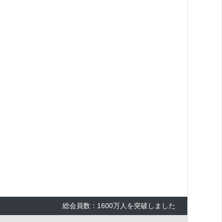
総会員数：1600万人を突破しました