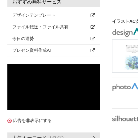
おすすめ無料サービス
デザインテンプレート
イラストAC
ファイル転送・ファイル共有
今日の運勢
プレゼン資料作成AI
広告を非表示にする
人気キーワード（タグ）