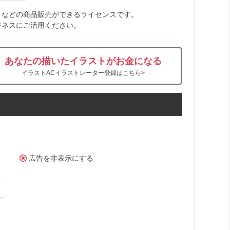
トなどの商品販売ができるライセンスです。
ジネスにご活用ください。
あなたの描いたイラストがお金になる
イラストACイラストレーター登録はこちら>
広告を非表示にする