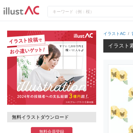
イラストAC
イラスト
無料イラストダウンロード
無料会員登録